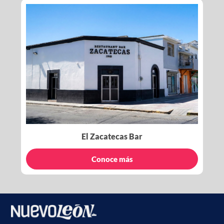
El Zacatecas Bar
Conoce más