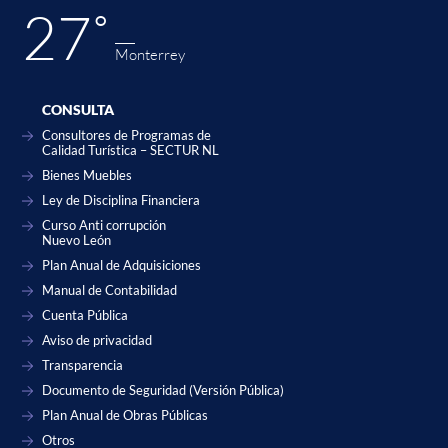
27˚
Monterrey
CONSULTA
Consultores de Programas de
Calidad Turística – SECTUR NL
Bienes Muebles
Ley de Disciplina Financiera
Curso Anti corrupción
Nuevo León
Plan Anual de Adquisiciones
Manual de Contabilidad
Cuenta Pública
Aviso de privacidad
Transparencia
Documento de Seguridad (Versión Pública)
Plan Anual de Obras Públicas
Otros