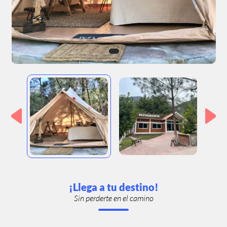
¡Llega a tu destino!
Sin perderte en el camino