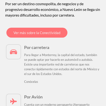
Por ser un destino cosmopolita, de negocios y de
progresivo desarrollo económico, a Nuevo León se llega sin
mayores dificultades, incluso por carretera.
Ver más sobre la Conectividad
Por carretera
Para llegar a Monterrey, la capital del estado, también
se puede optar por hacerlo en automóvil o autobús.
Existe una importante red de carreteras que nos
conecta rápidamente con estados del norte de México y
el sur de los Estados Unidos.
Conócelas
Por Avión
Cuenta con un moderno aeropuerto (Aeropuerto