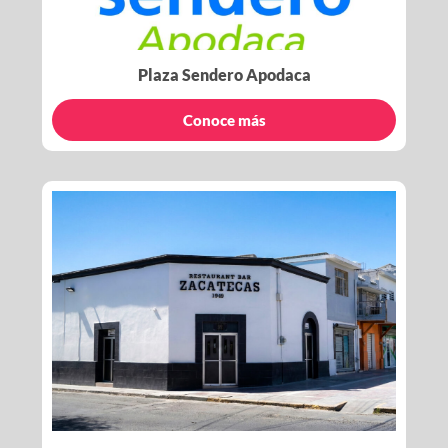
Plaza Sendero Apodaca
Conoce más