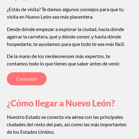
¿Estás de visita? Te damos algunos consejos para que tu
visita en Nuevo León sea más placentera.
Desde dónde empezar a explorar la ciudad, hacia dónde
agarrar la carretera, qué y dónde comer, y hasta dónde
hospedarte, te ayudamos para que todo te sea más fácil.
De la mano de los neoleonenses más expertos, te
contamos todo lo que tienes que saber antes de venir.
Conócelos
¿Cómo llegar a Nuevo León?
Nuestro Estado se conecta vía aérea con las principales
ciudades del resto del país, así como las más importantes
de los Estados Unidos.