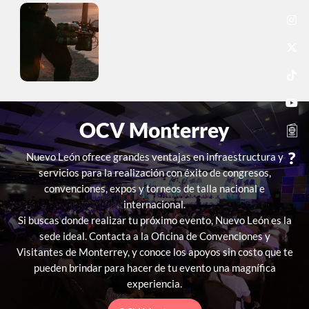
OCV Monterrey
Nuevo León ofrece grandes ventajas en infraestructura y
servicios para la realización con éxito de congresos,
convenciones, expos y torneos de talla nacional e
internacional.
Si buscas donde realizar tu próximo evento, Nuevo León es la
sede ideal. Contacta a la Oficina
de Convenciones y
Visitantes de Monterrey, y conoce los apoyos sin costo que te
pueden brindar
para hacer de tu evento una magnífica
experiencia.