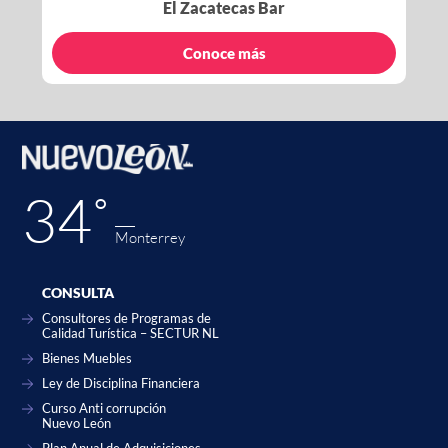
El Zacatecas Bar
Conoce más
34˚
Monterrey
CONSULTA
Consultores de Programas de
Calidad Turística – SECTUR NL
Bienes Muebles
Ley de Disciplina Financiera
Curso Anti corrupción
Nuevo León