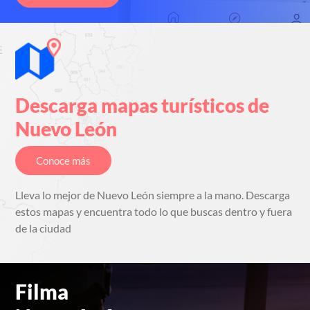
Descarga
mapas turísticos
de
Nuevo León
Conoce más
Lleva lo mejor de Nuevo León siempre
a la mano. Descarga
estos mapas y
encuentra todo lo que buscas dentro
y fuera
de la ciudad
Filma