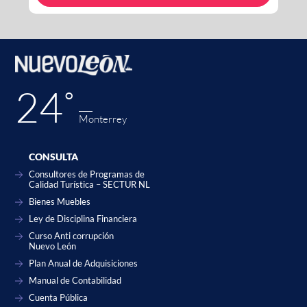
24˚
Monterrey
CONSULTA
Consultores de Programas de
Calidad Turística – SECTUR NL
Bienes Muebles
Ley de Disciplina Financiera
Curso Anti corrupción
Nuevo León
Plan Anual de Adquisiciones
Manual de Contabilidad
Cuenta Pública