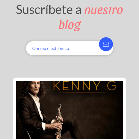
nuestro
Suscríbete a
blog