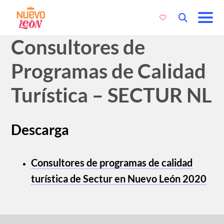
Consultores de
Programas de Calidad
Turística – SECTUR NL
Descarga
Consultores de programas de calidad
turística de Sectur en Nuevo León 2020