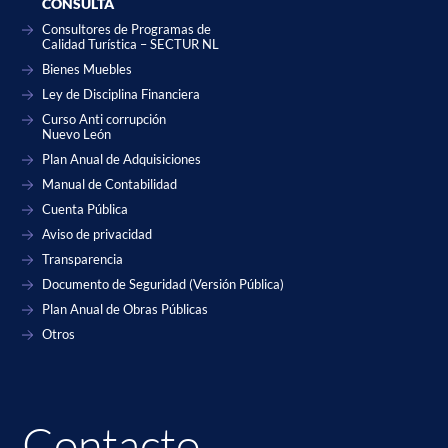
CONSULTA
Consultores de Programas de
Calidad Turística – SECTUR NL
Bienes Muebles
Ley de Disciplina Financiera
Curso Anti corrupción
Nuevo León
Plan Anual de Adquisiciones
Manual de Contabilidad
Cuenta Pública
Aviso de privacidad
Transparencia
Documento de Seguridad (Versión Pública)
Plan Anual de Obras Públicas
Otros
Contacto