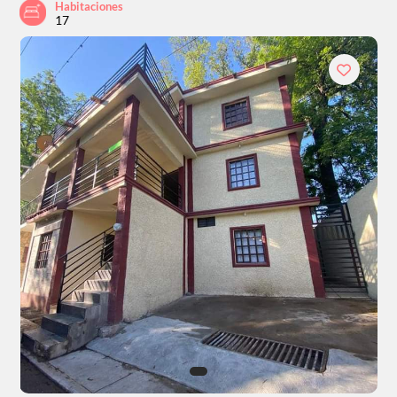
Habitaciones
17