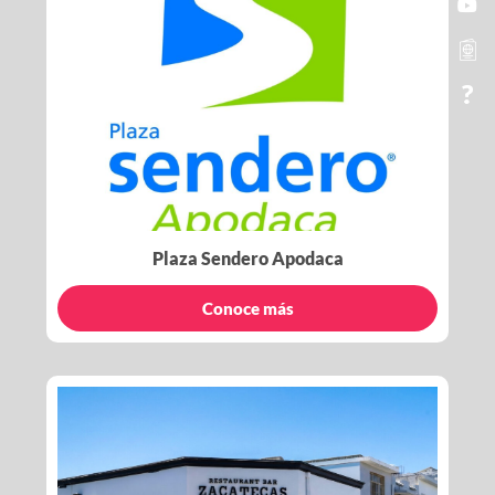
Plaza Sendero Apodaca
Conoce más