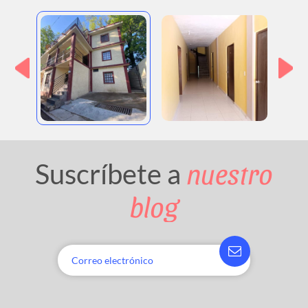
nuestro
Suscríbete a
blog