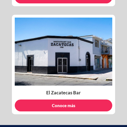
El Zacatecas Bar
Conoce más