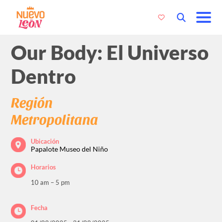
Our Body: El Universo
Dentro
Región
Metropolitana
Ubicación
Papalote Museo del Niño
Horarios
10 am – 5 pm
Fecha