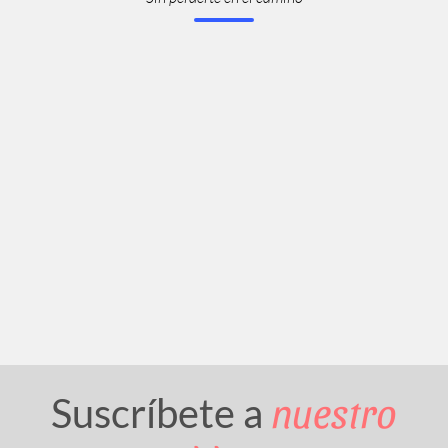
nuestro
Suscríbete a