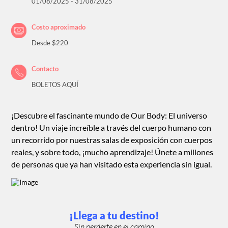
01/08/2025 - 31/08/2025
Costo aproximado
Desde $220
Contacto
BOLETOS AQUÍ
¡Descubre el fascinante mundo de Our Body: El universo
dentro! Un viaje increíble a través del cuerpo humano con
un recorrido por nuestras salas de exposición con cuerpos
reales, y sobre todo, ¡mucho aprendizaje! Únete a millones
de personas que ya han visitado esta experiencia sin igual.
¡Llega a tu destino!
Sin perderte en el camino