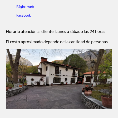
Página web
Facebook
Horario atención al cliente: Lunes a sábado las 24 horas
El costo aproximado depende de la cantidad de personas