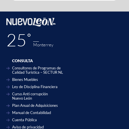
25˚
Monterrey
CONSULTA
Consultores de Programas de
Calidad Turística – SECTUR NL
Bienes Muebles
Ley de Disciplina Financiera
Curso Anti corrupción
Nuevo León
Plan Anual de Adquisiciones
Manual de Contabilidad
Cuenta Pública
Aviso de privacidad