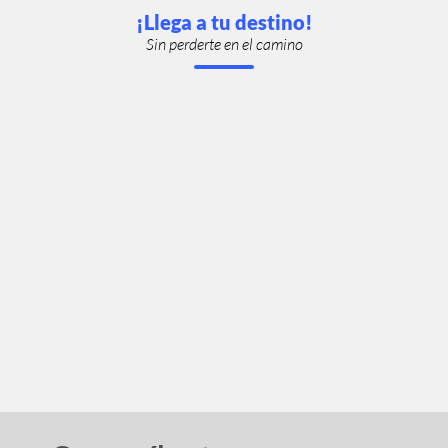
¡Llega a tu destino!
Sin perderte en el camino