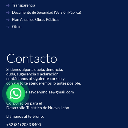
Transparencia
Documento de Seguridad (Versión Pública)
Plan Anual de Obras Públicas
Otros
Contacto
Si tienes alguna queja, denuncia,
duda, sugerencia o aclaración,
contáctanos al siguiente correo y
con gusto te atenderemos lo antes posible.
codetur.quejasydenuncias@gmail.com
Corporación para el
Desarrollo Turístico de Nuevo León
Llámanos al teléfono:
+52 (81) 2033 8400