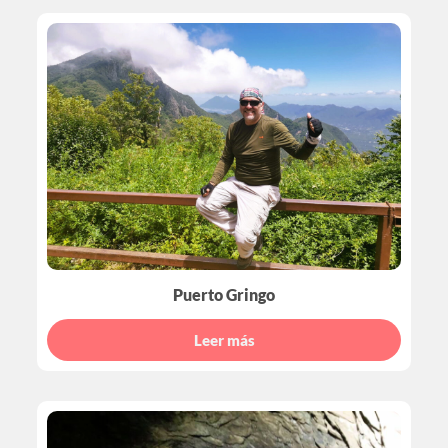
Puerto Gringo
Leer más