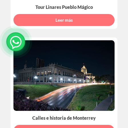
Tour Linares Pueblo Mágico
Leer más
Calles e historia de Monterrey