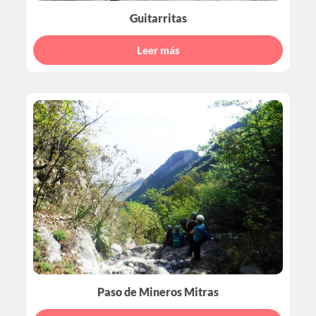
Guitarritas
Leer más
Paso de Mineros Mitras