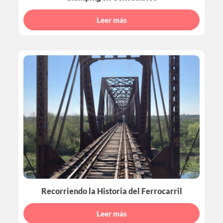
Leer más
Recorriendo la Historia del Ferrocarril
Leer más