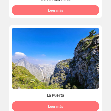
Leer más
La Puerta
Leer más