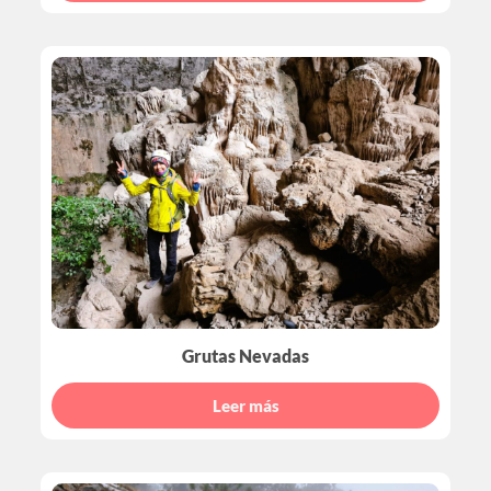
Grutas Nevadas
Leer más