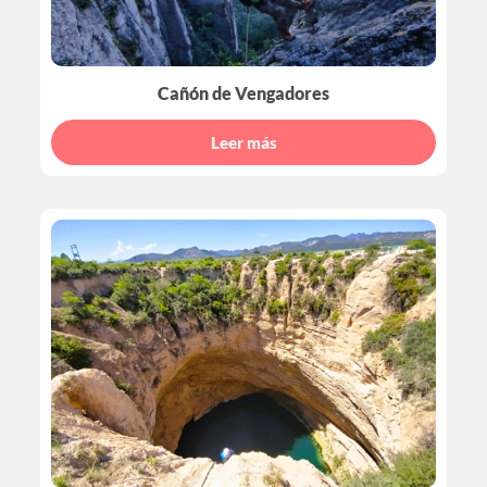
Cañón de Vengadores
Leer más