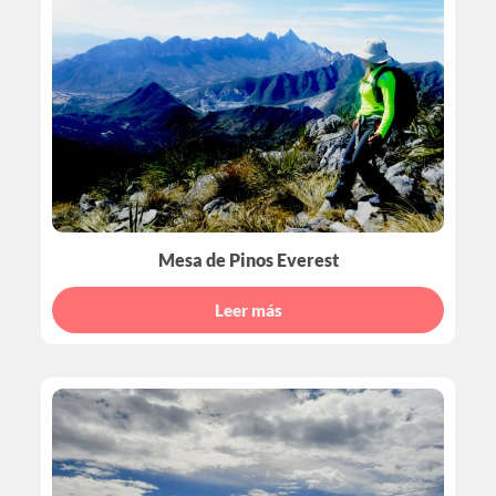
Mesa de Pinos Everest
Leer más