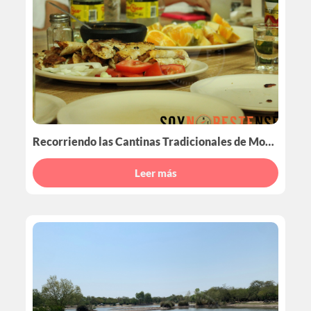
Recorriendo las Cantinas Tradicionales de Monterrey
Leer más