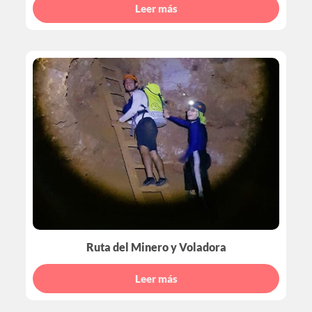
Leer más
Ruta del Minero y Voladora
Leer más