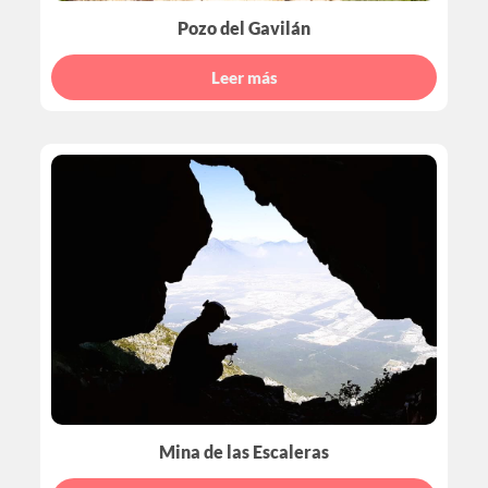
Pozo del Gavilán
Leer más
Mina de las Escaleras