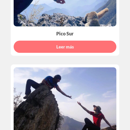
Pico Sur
Leer más