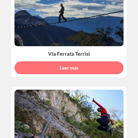
Vía Ferrata Terrisi
Leer más