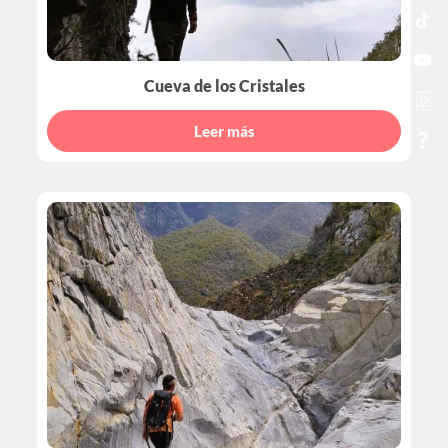
Cueva de los Cristales
Leer más