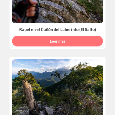
Rapel en el Cañón del Laberinto (El Salto)
Leer más