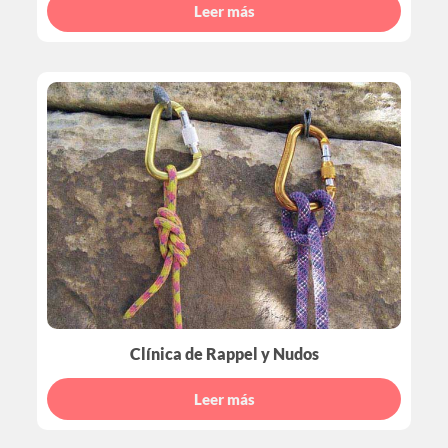
Leer más
Clínica de Rappel y Nudos
Leer más