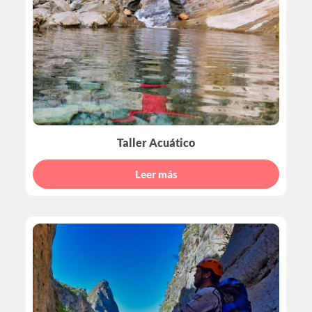
Taller Acuático
Leer más