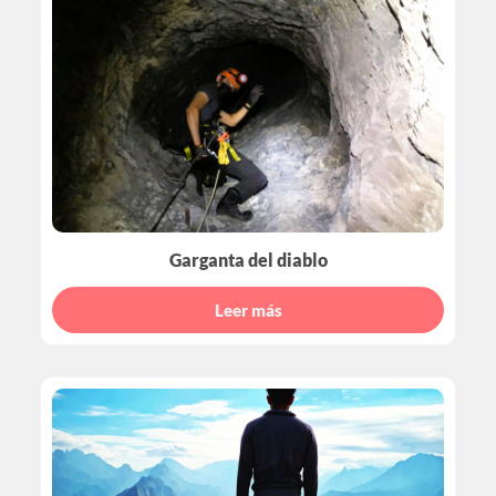
Garganta del diablo
Leer más