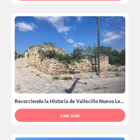
Recorriendo la Historia de Vallecillo Nuevo León
Leer más