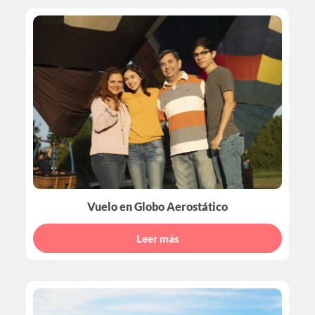
Vuelo en Globo Aerostático
Leer más