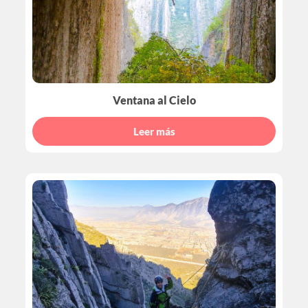
Ventana al Cielo
Leer más