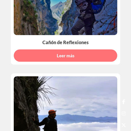
Cañón de Reflexiones
Leer más