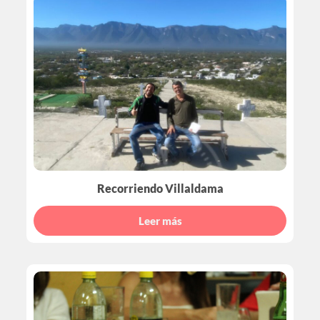
Recorriendo Villaldama
Leer más