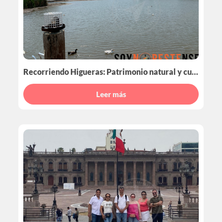
Recorriendo Higueras: Patrimonio natural y cultural de Nuevo León
Leer más