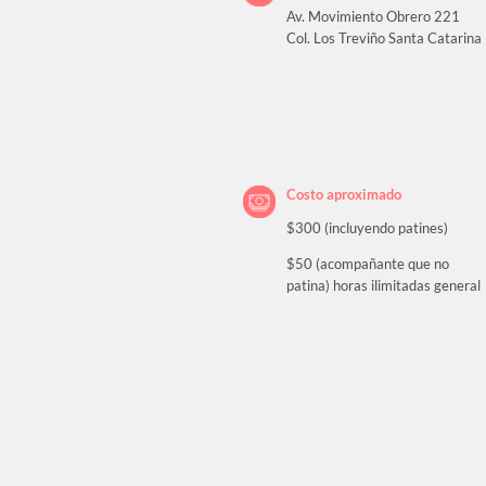
Av. Movimiento Obrero 221
Col. Los Treviño Santa Catarina
Costo aproximado
$300 (incluyendo patines)
$50 (acompañante que no
patina) horas ilimitadas general