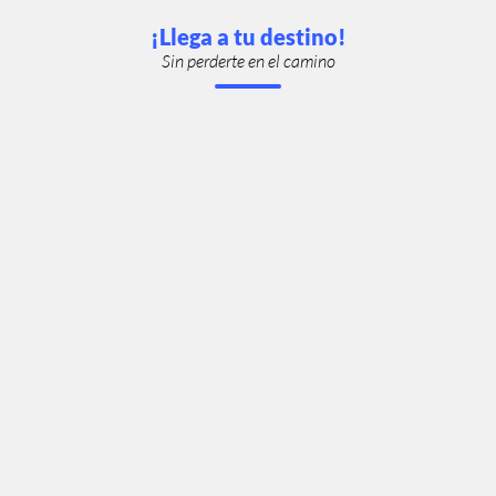
¡Llega a tu destino!
Sin perderte en el camino