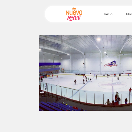
Inicio
Plan