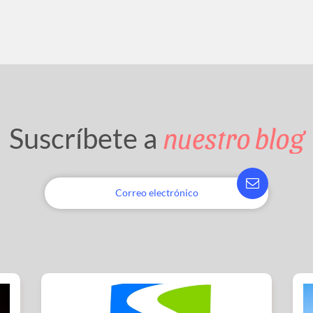
nuestro blog
Suscríbete a