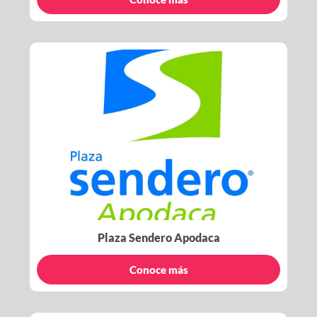
Plaza Sendero Apodaca
Conoce más