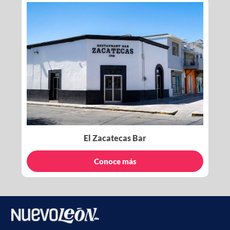
El Zacatecas Bar
Conoce más