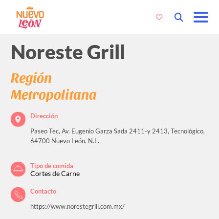
Noreste Grill
Región
Metropolitana
Dirección
Paseo Tec, Av. Eugenio Garza Sada 2411-y 2413, Tecnológico,
64700 Nuevo León, N.L.
Tipo de comida
Cortes de Carne
Contacto
https://www.norestegrill.com.mx/