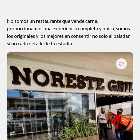
No somos un restaurante que vende carne,
proporcionamos una experiencia completa y única, somos
los originales y los mejores en consentir no solo el paladar,
si no cada detalle de tu estadía.