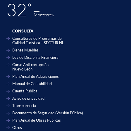
32˚
Monterrey
CONSULTA
Consultores de Programas de
Calidad Turística – SECTUR NL
Bienes Muebles
Ley de Disciplina Financiera
Curso Anti corrupción
Nuevo León
Plan Anual de Adquisiciones
Manual de Contabilidad
Cuenta Pública
Aviso de privacidad
Transparencia
Documento de Seguridad (Versión Pública)
Plan Anual de Obras Públicas
Otros