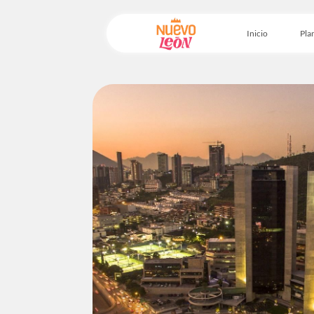
Inicio
Plan