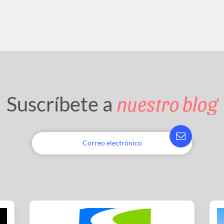
nuestro blog
Suscríbete a