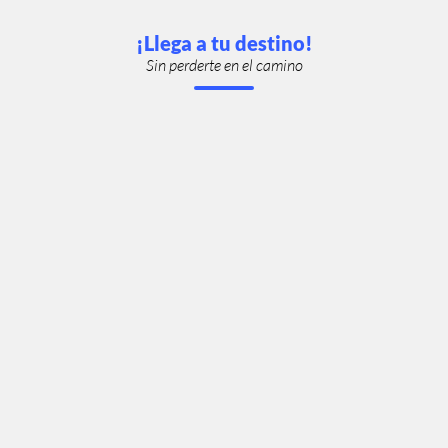
¡Llega a tu destino!
Sin perderte en el camino