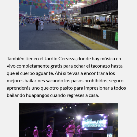
También tienen el Jardín Cerveza, donde hay música en
vivo completamente gratis para echar el taconazo hasta
que el cuerpo aguante. Ahí sí te vas a encontrar a los
mejores bailarines sacando los pasos prohibidos, seguro
aprenderás uno que otro pasito para impresionar a todos
bailando huapangos cuando regreses a casa.