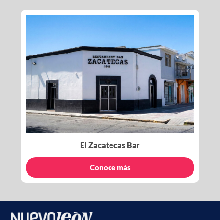
El Zacatecas Bar
Conoce más