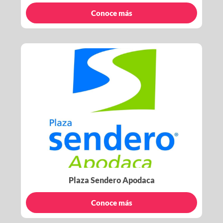
Conoce más
Plaza Sendero Apodaca
Conoce más