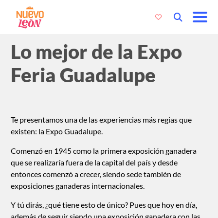
Lo mejor de la Expo
Feria Guadalupe
Te presentamos una de las experiencias más regias que
existen: la Expo Guadalupe.
Comenzó en 1945 como la primera exposición ganadera
que se realizaría fuera de la capital del país y desde
entonces comenzó a crecer, siendo sede también de
exposiciones ganaderas internacionales.
Y tú dirás, ¿qué tiene esto de único? Pues que hoy en día,
además de seguir siendo una exposición ganadera con las