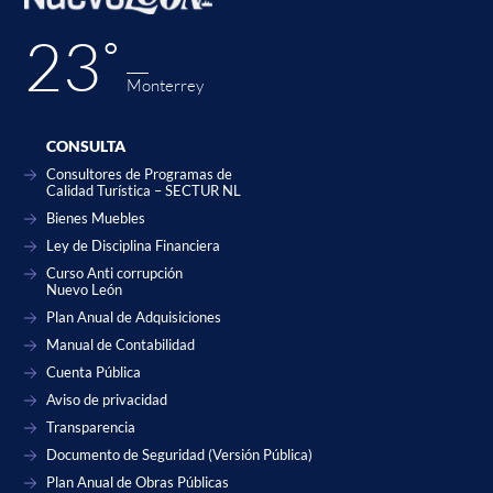
23˚
Monterrey
CONSULTA
Consultores de Programas de
Calidad Turística – SECTUR NL
Bienes Muebles
Ley de Disciplina Financiera
Curso Anti corrupción
Nuevo León
Plan Anual de Adquisiciones
Manual de Contabilidad
Cuenta Pública
Aviso de privacidad
Transparencia
Documento de Seguridad (Versión Pública)
Plan Anual de Obras Públicas