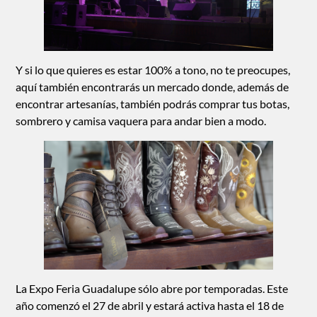
Y si lo que quieres es estar 100% a tono, no te preocupes,
aquí también encontrarás un mercado donde, además de
encontrar artesanías, también podrás comprar tus botas,
sombrero y camisa vaquera para andar bien a modo.
La Expo Feria Guadalupe sólo abre por temporadas. Este
año comenzó el 27 de abril y estará activa hasta el 18 de