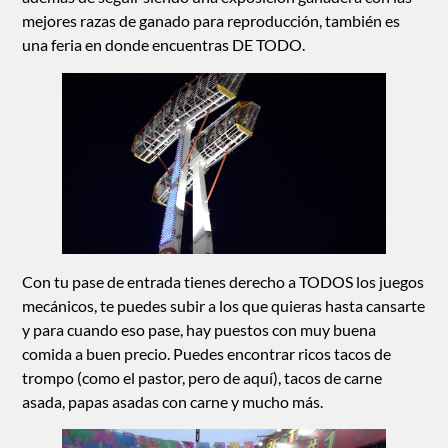
mejores razas de ganado para reproducción, también es
una feria en donde encuentras DE TODO.
Con tu pase de entrada tienes derecho a TODOS los juegos
mecánicos, te puedes subir a los que quieras hasta cansarte
y para cuando eso pase, hay puestos con muy buena
comida a buen precio. Puedes encontrar ricos tacos de
trompo (como el pastor, pero de aquí), tacos de carne
asada, papas asadas con carne y mucho más.