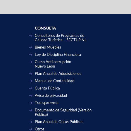
CONSULTA
Consultores de Programas de
Calidad Turística – SECTUR NL
Bienes Muebles
Ley de Disciplina Financiera
Curso Anti corrupción
Nuevo León
Plan Anual de Adquisiciones
Manual de Contabilidad
Cuenta Pública
Aviso de privacidad
Transparencia
Documento de Seguridad (Versión
Pública)
Plan Anual de Obras Públicas
Otros