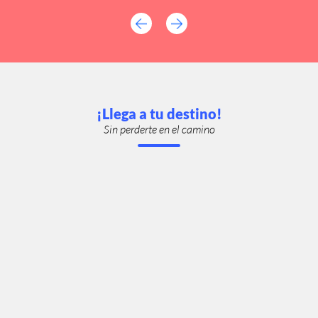
¡Llega a tu destino!
Sin perderte en el camino