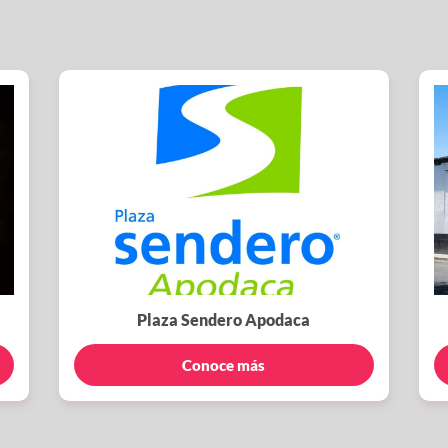
Plaza Sendero Apodaca
Conoce más