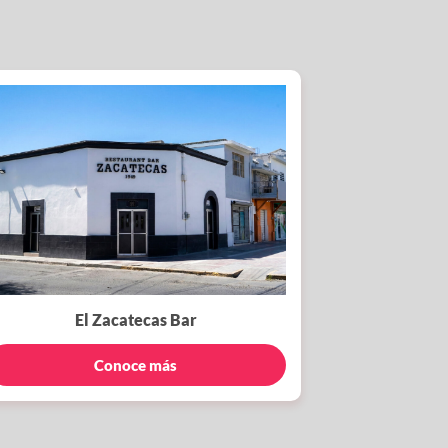
El Zacatecas Bar
Conoce más