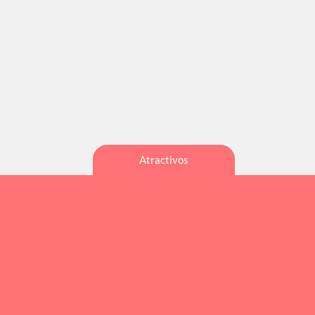
Atractivos