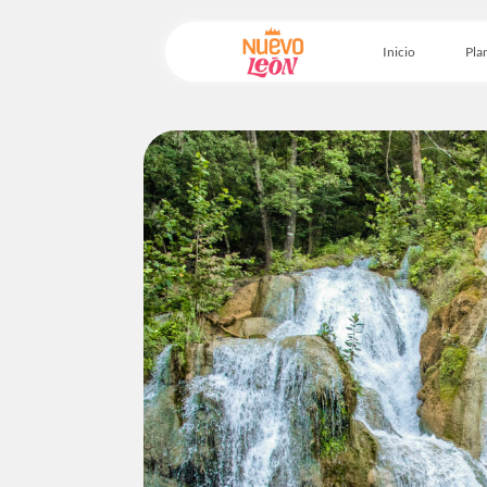
Inicio
Plan