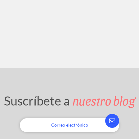
nuestro blog
Suscríbete a