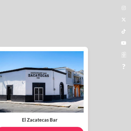
El Zacatecas Bar