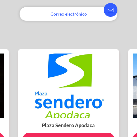
Plaza Sendero Apodaca