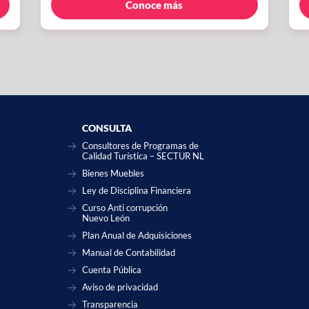
Conoce más
CONSULTA
Consultores de Programas de
Calidad Turística – SECTUR NL
Bienes Muebles
Ley de Disciplina Financiera
Curso Anti corrupción
Nuevo León
Plan Anual de Adquisiciones
Manual de Contabilidad
Cuenta Pública
Aviso de privacidad
Transparencia