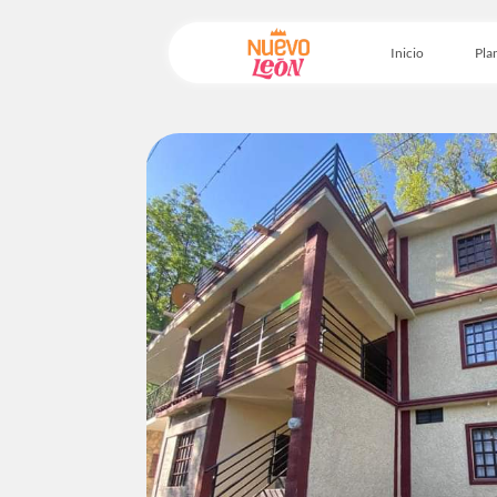
Inicio
Plan