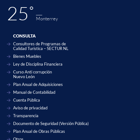
25˚
Monterrey
CONSULTA
Consultores de Programas de
Calidad Turística – SECTUR NL
Bienes Muebles
Ley de Disciplina Financiera
Curso Anti corrupción
Nuevo León
Plan Anual de Adquisiciones
Manual de Contabilidad
Cuenta Pública
Aviso de privacidad
Transparencia
Documento de Seguridad (Versión Pública)
Plan Anual de Obras Públicas
Otros