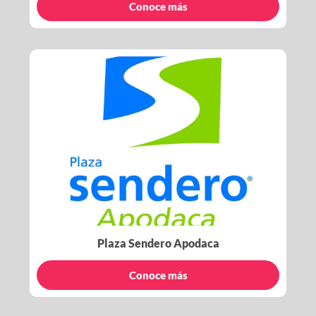
Conoce más
Plaza Sendero Apodaca
Conoce más