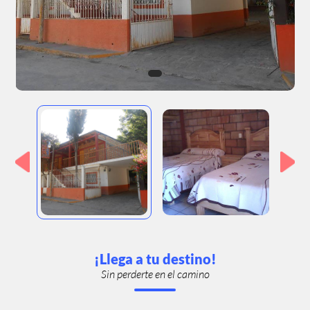
¡Llega a tu destino!
Sin perderte en el camino