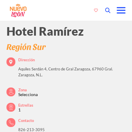
Hotel Ramírez
Región Sur
Dirección
Aquiles Serdán 4, Centro de Gral Zaragoza, 67960 Gral.
Zaragoza, N.L.
Zona
Selecciona
Estrellas
1
Contacto
826-213-3095