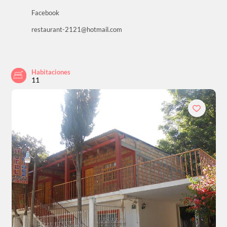
Facebook
restaurant-2121@hotmail.com
Habitaciones
11