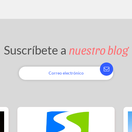
nuestro blog
Suscríbete a