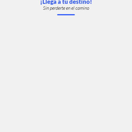
¡Llega a tu destino!
Sin perderte en el camino