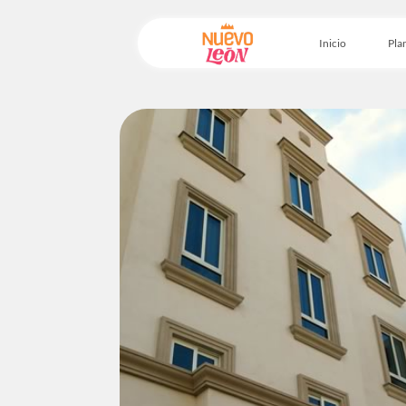
Inicio
Plan