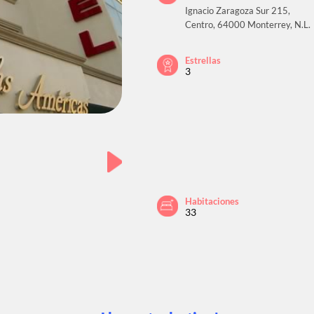
Ignacio Zaragoza Sur 215,
Centro, 64000 Monterrey, N.L.
Estrellas
3
Habitaciones
33