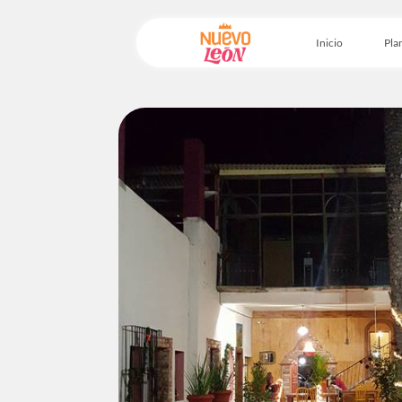
Inicio
Plan