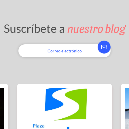
nuestro blog
Suscríbete a