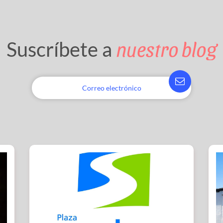
nuestro blog
Suscríbete a