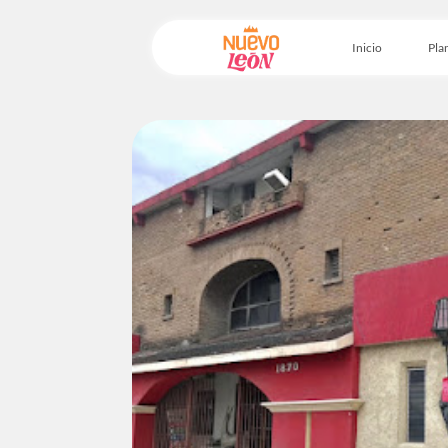
Inicio
Plan