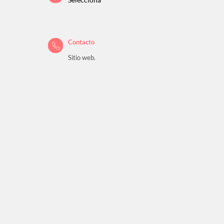
Selecciona
Contacto
Sitio web.