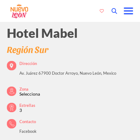
Hotel Mabel
Región Sur
Dirección
Av. Juárez 67900 Doctor Arroyo, Nuevo León, Mexico
Zona
Selecciona
Estrellas
3
Contacto
Facebook