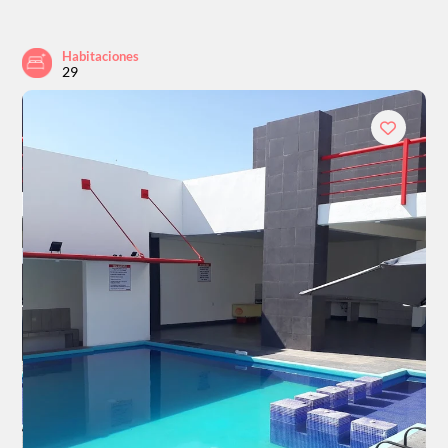
Habitaciones
29