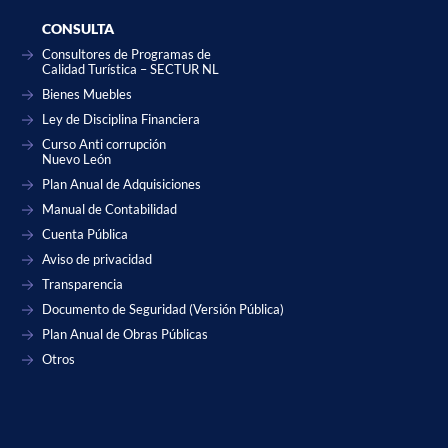
CONSULTA
Consultores de Programas de
Calidad Turística – SECTUR NL
Bienes Muebles
Ley de Disciplina Financiera
Curso Anti corrupción
Nuevo León
Plan Anual de Adquisiciones
Manual de Contabilidad
Cuenta Pública
Aviso de privacidad
Transparencia
Documento de Seguridad (Versión Pública)
Plan Anual de Obras Públicas
Otros