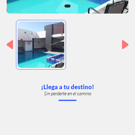
¡Llega a tu destino!
Sin perderte en el camino