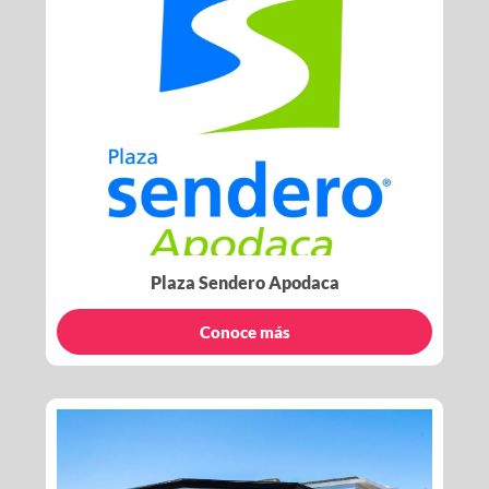
Plaza Sendero Apodaca
Conoce más