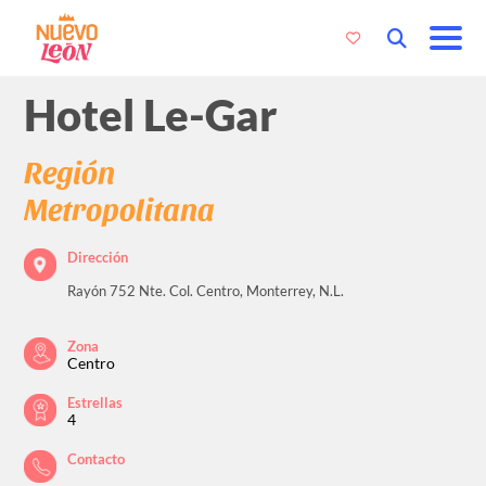
Hotel Le-Gar
Región
Metropolitana
Dirección
Rayón 752 Nte. Col. Centro, Monterrey, N.L.
Zona
Centro
Estrellas
4
Contacto