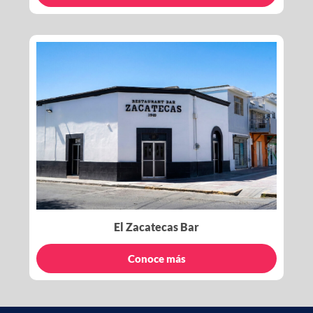
El Zacatecas Bar
Conoce más