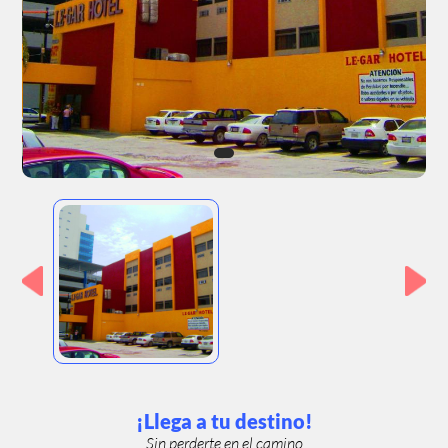
¡Llega a tu destino!
Sin perderte en el camino