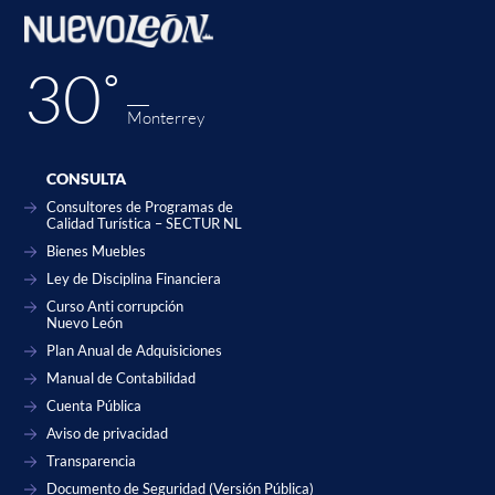
30˚
Monterrey
CONSULTA
Consultores de Programas de
Calidad Turística – SECTUR NL
Bienes Muebles
Ley de Disciplina Financiera
Curso Anti corrupción
Nuevo León
Plan Anual de Adquisiciones
Manual de Contabilidad
Cuenta Pública
Aviso de privacidad
Transparencia
Documento de Seguridad (Versión Pública)