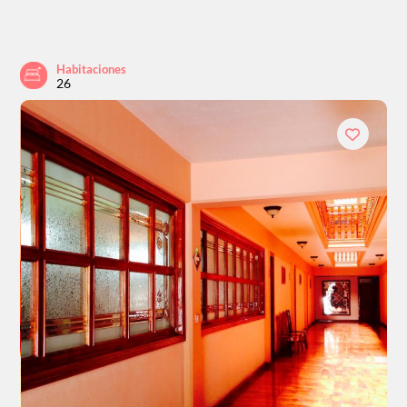
Habitaciones
26