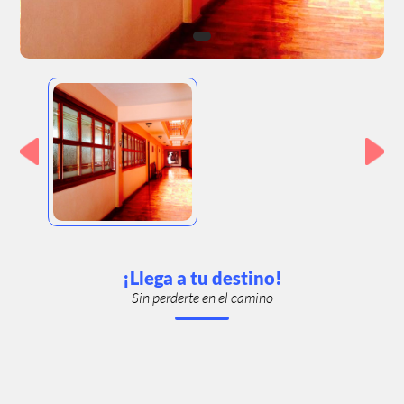
¡Llega a tu destino!
Sin perderte en el camino