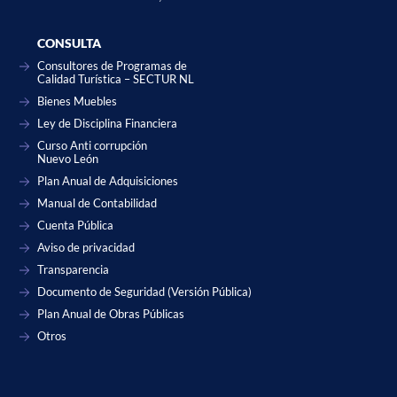
CONSULTA
Consultores de Programas de
Calidad Turística – SECTUR NL
Bienes Muebles
Ley de Disciplina Financiera
Curso Anti corrupción
Nuevo León
Plan Anual de Adquisiciones
Manual de Contabilidad
Cuenta Pública
Aviso de privacidad
Transparencia
Documento de Seguridad (Versión Pública)
Plan Anual de Obras Públicas
Otros