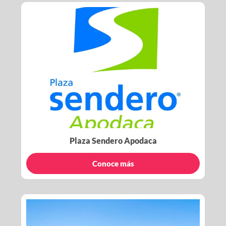
Plaza Sendero Apodaca
Conoce más