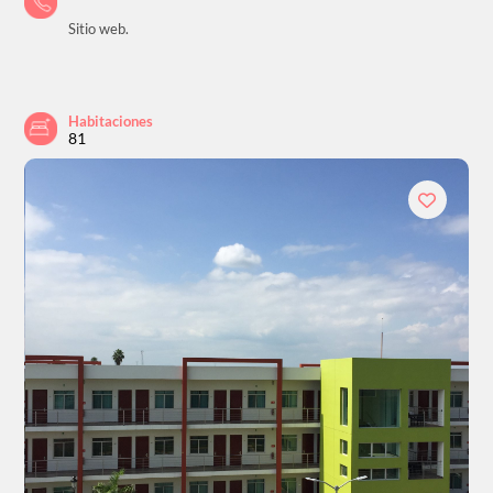
Sitio web.
Habitaciones
81