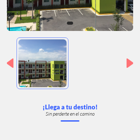
¡Llega a tu destino!
Sin perderte en el camino