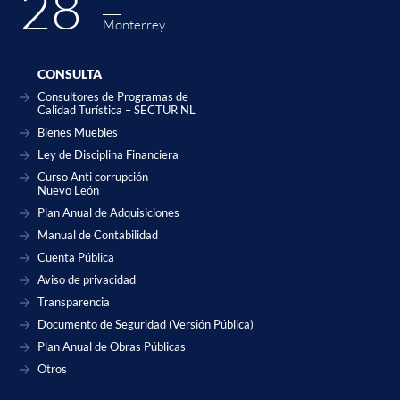
28˚
Monterrey
CONSULTA
Consultores de Programas de
Calidad Turística – SECTUR NL
Bienes Muebles
Ley de Disciplina Financiera
Curso Anti corrupción
Nuevo León
Plan Anual de Adquisiciones
Manual de Contabilidad
Cuenta Pública
Aviso de privacidad
Transparencia
Documento de Seguridad (Versión Pública)
Plan Anual de Obras Públicas
Otros