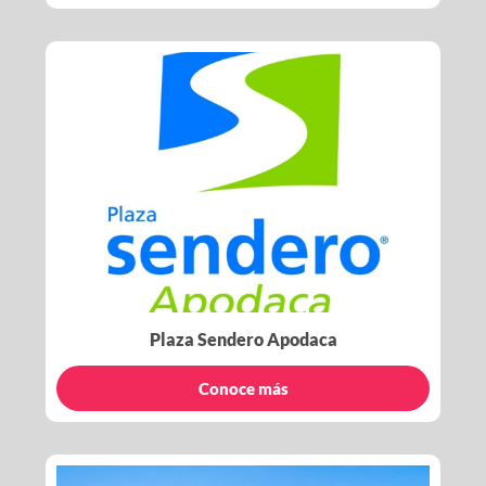
Plaza Sendero Apodaca
Conoce más