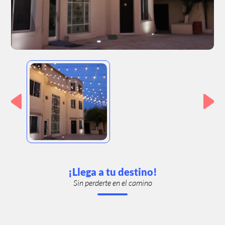
¡Llega a tu destino!
Sin perderte en el camino