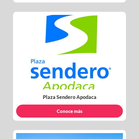
Plaza Sendero Apodaca
Conoce más