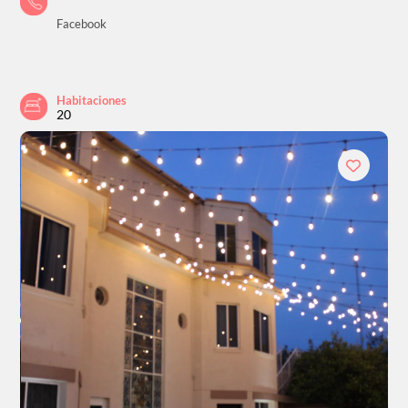
Facebook
Habitaciones
20