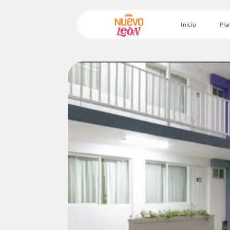
Inicio
Plan