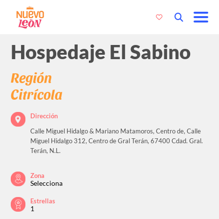
Hospedaje El Sabino
Región
Citrícola
Dirección
Calle Miguel Hidalgo & Mariano Matamoros, Centro de, Calle
Miguel Hidalgo 312, Centro de Gral Terán, 67400 Cdad. Gral.
Terán, N.L.
Zona
Selecciona
Estrellas
1