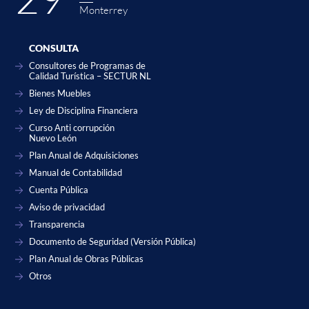
Monterrey
CONSULTA
Consultores de Programas de
Calidad Turística – SECTUR NL
Bienes Muebles
Ley de Disciplina Financiera
Curso Anti corrupción
Nuevo León
Plan Anual de Adquisiciones
Manual de Contabilidad
Cuenta Pública
Aviso de privacidad
Transparencia
Documento de Seguridad (Versión Pública)
Plan Anual de Obras Públicas
Otros