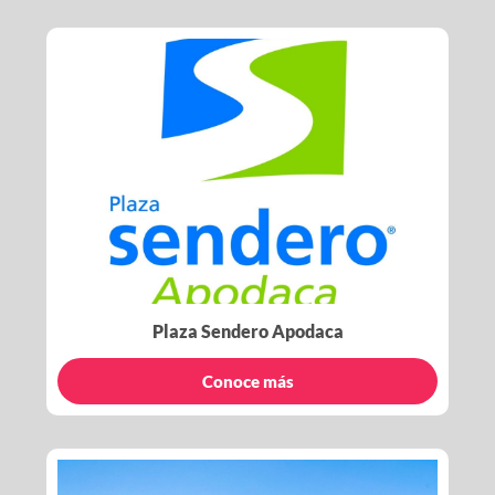
Plaza Sendero Apodaca
Conoce más