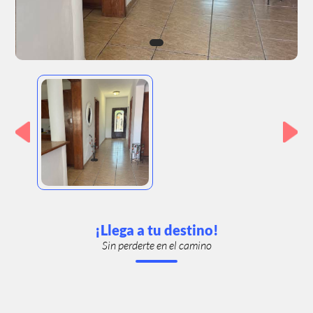
¡Llega a tu destino!
Sin perderte en el camino