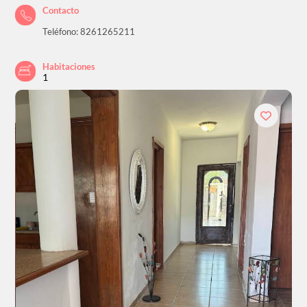
Contacto
Teléfono: 8261265211
Habitaciones
1