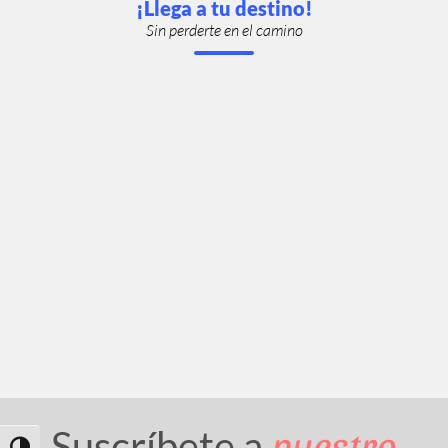
¡Llega a tu destino!
Sin perderte en el camino
nuestro
Suscríbete a