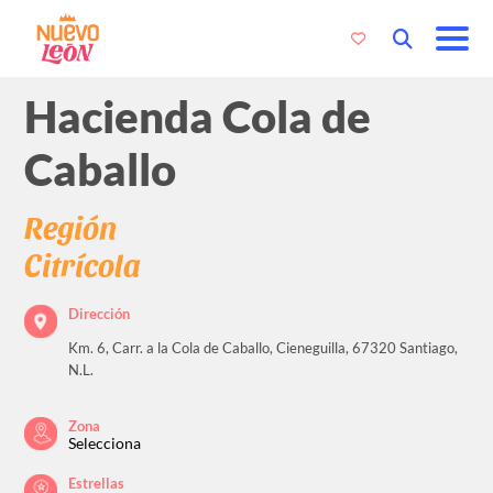
Hacienda Cola de
Caballo
Región
Citrícola
Dirección
Km. 6, Carr. a la Cola de Caballo, Cieneguilla, 67320 Santiago,
N.L.
Zona
Selecciona
Estrellas