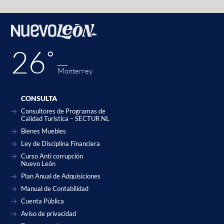
26˚
Monterrey
CONSULTA
Consultores de Programas de
Calidad Turística – SECTUR NL
Bienes Muebles
Ley de Disciplina Financiera
Curso Anti corrupción
Nuevo León
Plan Anual de Adquisiciones
Manual de Contabilidad
Cuenta Pública
Aviso de privacidad