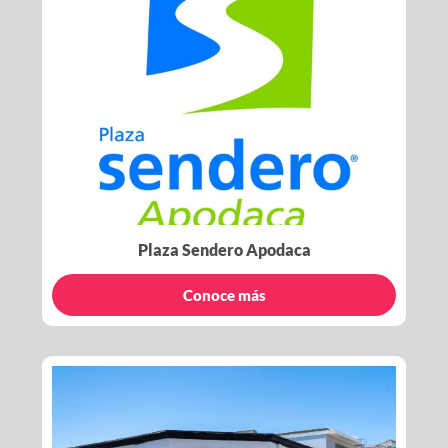
Plaza Sendero Apodaca
Conoce más