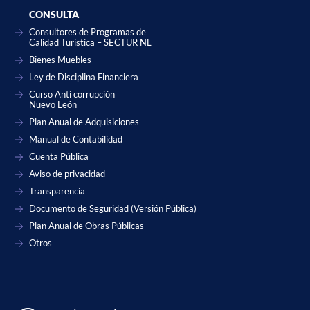
CONSULTA
Consultores de Programas de
Calidad Turística – SECTUR NL
Bienes Muebles
Ley de Disciplina Financiera
Curso Anti corrupción
Nuevo León
Plan Anual de Adquisiciones
Manual de Contabilidad
Cuenta Pública
Aviso de privacidad
Transparencia
Documento de Seguridad (Versión Pública)
Plan Anual de Obras Públicas
Otros