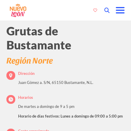
Grutas de
Bustamante
Región Norte
Dirección
Juan Gòmez a. S/N, 65150 Bustamante, N.L.
Horarios
De martes a domingo de 9 a 5 pm
Horario de días festivos: Lunes a domingo de 09:00 a 5:00 pm
Costo aproximado