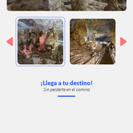
¡Llega a tu destino!
Sin perderte en el camino