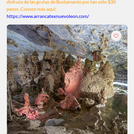
disfruta de las grutas de Bustamante por tan sólo $30
pesos. Conoce más aquí:
https://www.arrancatexnuevoleon.com/