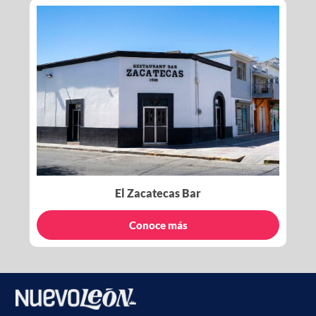
El Zacatecas Bar
Conoce más