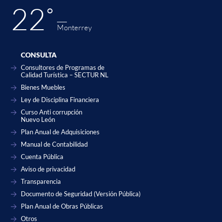
22˚
Monterrey
CONSULTA
Consultores de Programas de
Calidad Turística – SECTUR NL
Bienes Muebles
Ley de Disciplina Financiera
Curso Anti corrupción
Nuevo León
Plan Anual de Adquisiciones
Manual de Contabilidad
Cuenta Pública
Aviso de privacidad
Transparencia
Documento de Seguridad (Versión Pública)
Plan Anual de Obras Públicas
Otros