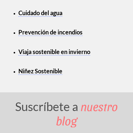
Cuidado del agua
Prevención de incendios
Viaja sostenible en invierno
Niñez Sostenible
nuestro
Suscríbete a
blog