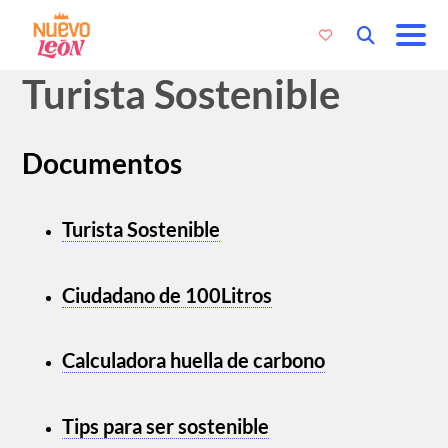
Turista Sostenible
Documentos
Turista Sostenible
Ciudadano de 100Litros
Calculadora huella de carbono
Tips para ser sostenible