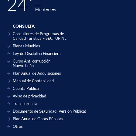
24˚
Monterrey
CONSULTA
Consultores de Programas de
Calidad Turística – SECTUR NL
Bienes Muebles
Ley de Disciplina Financiera
Curso Anti corrupción
Nuevo León
Plan Anual de Adquisiciones
Manual de Contabilidad
Cuenta Pública
Aviso de privacidad
Transparencia
Documento de Seguridad (Versión Pública)
Plan Anual de Obras Públicas
Otros