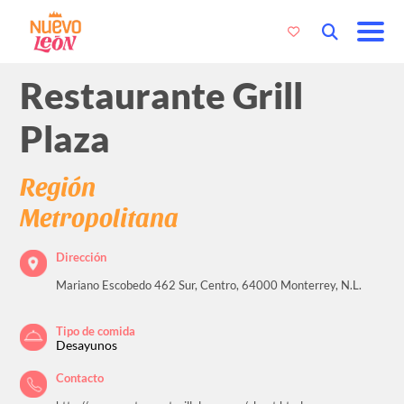
Restaurante Grill
Plaza
Región
Metropolitana
Dirección
Mariano Escobedo 462 Sur, Centro, 64000 Monterrey, N.L.
Tipo de comida
Desayunos
Contacto