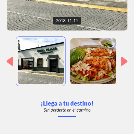
2018-11-11
¡Llega a tu destino!
Sin perderte en el camino