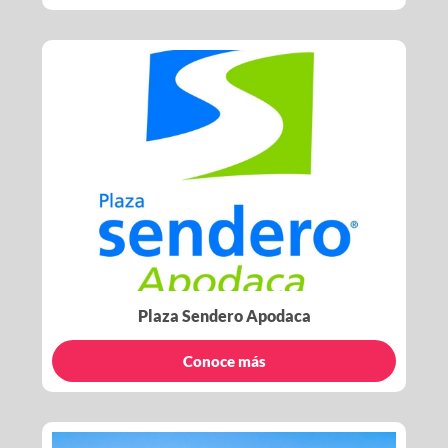
Plaza Sendero Apodaca
Conoce más