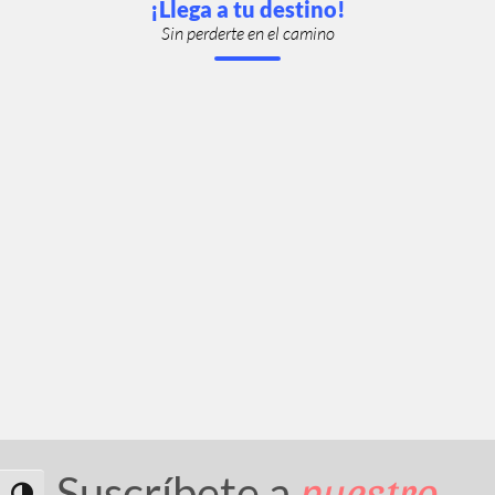
¡Llega a tu destino!
Sin perderte en el camino
nuestro
Suscríbete a