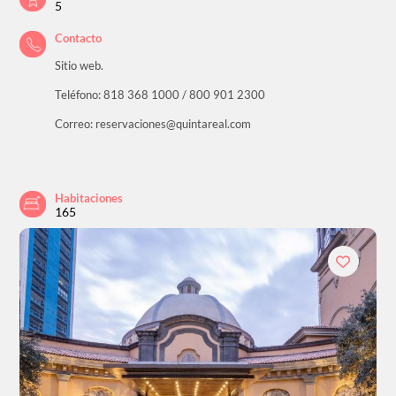
5
Contacto
Sitio web.
Teléfono: 818 368 1000 / 800 901 2300
Correo: reservaciones@quintareal.com
Habitaciones
165