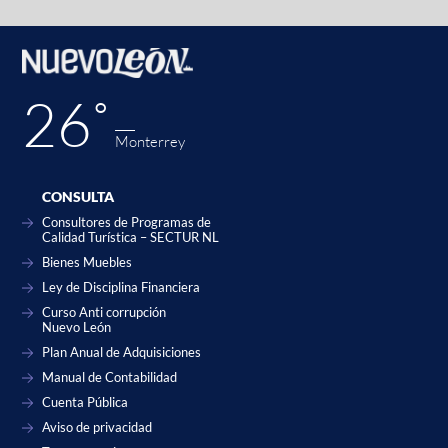
26˚
Monterrey
CONSULTA
Consultores de Programas de
Calidad Turística – SECTUR NL
Bienes Muebles
Ley de Disciplina Financiera
Curso Anti corrupción
Nuevo León
Plan Anual de Adquisiciones
Manual de Contabilidad
Cuenta Pública
Aviso de privacidad