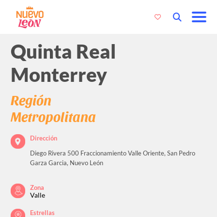
Quinta Real
Monterrey
Región
Metropolitana
Dirección
Diego Rivera 500 Fraccionamiento Valle Oriente, San Pedro
Garza Garcia, Nuevo León
Zona
Valle
Estrellas