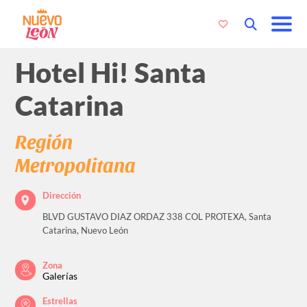
Hotel Hi! Santa
Catarina
Región
Metropolitana
Dirección
BLVD GUSTAVO DIAZ ORDAZ 338 COL PROTEXA, Santa
Catarina, Nuevo León
Zona
Galerías
Estrellas