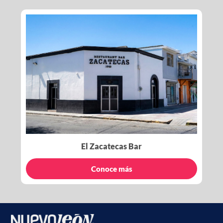
El Zacatecas Bar
Conoce más