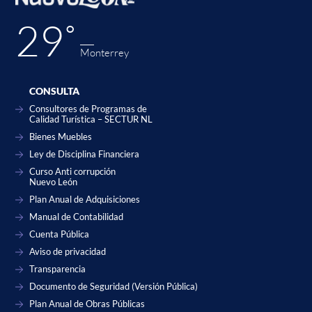
29˚
Monterrey
CONSULTA
Consultores de Programas de
Calidad Turística – SECTUR NL
Bienes Muebles
Ley de Disciplina Financiera
Curso Anti corrupción
Nuevo León
Plan Anual de Adquisiciones
Manual de Contabilidad
Cuenta Pública
Aviso de privacidad
Transparencia
Documento de Seguridad (Versión Pública)
Plan Anual de Obras Públicas