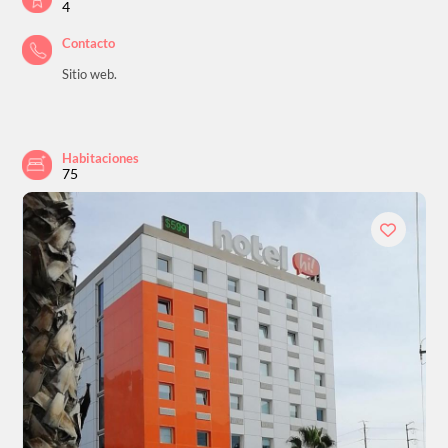
4
Contacto
Sitio web.
Habitaciones
75