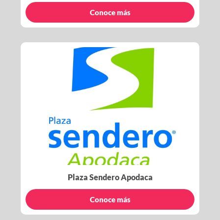
Conoce más
Plaza Sendero Apodaca
Conoce más