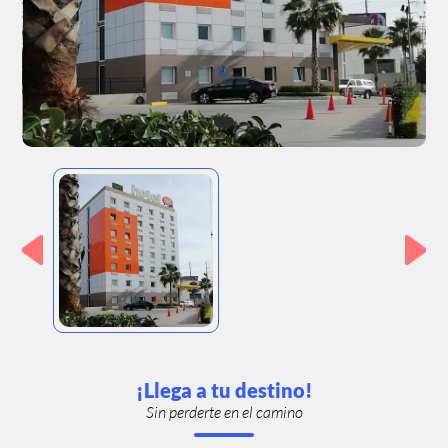
¡Llega a tu destino!
Sin perderte en el camino