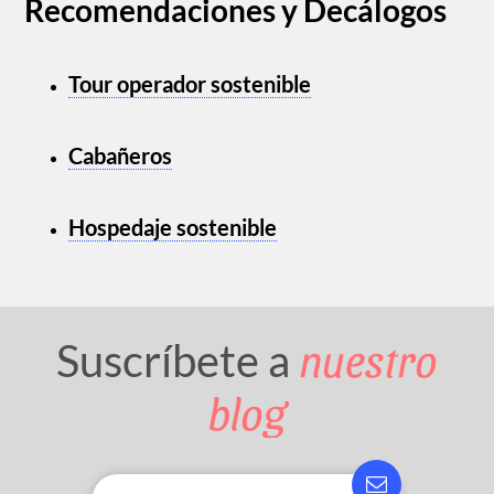
Recomendaciones y Decálogos
Tour operador sostenible
Cabañeros
Hospedaje sostenible
nuestro
Suscríbete a
blog