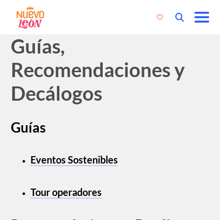
Guías,
Recomendaciones y
Decálogos
Guías
Eventos Sostenibles
Tour operadores