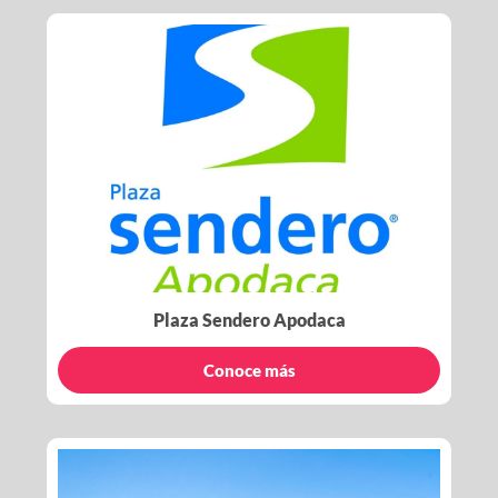
Plaza Sendero Apodaca
Conoce más