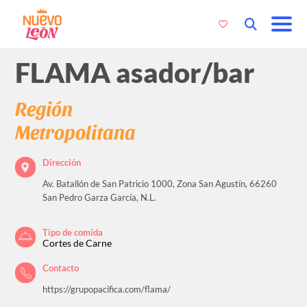
FLAMA asador/bar
Región
Metropolitana
Dirección
Av. Batallón de San Patricio 1000, Zona San Agustín, 66260
San Pedro Garza García, N.L.
Tipo de comida
Cortes de Carne
Contacto
https://grupopacifica.com/flama/