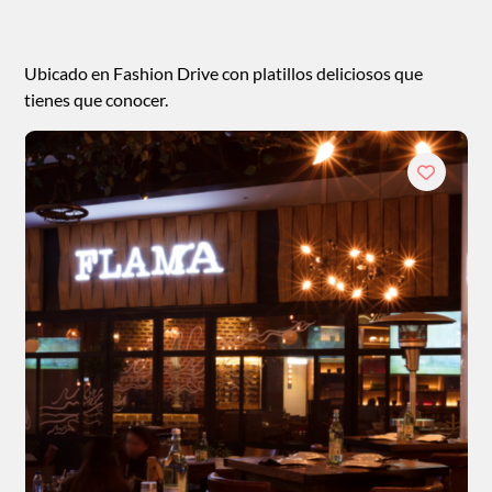
Ubicado en Fashion Drive con platillos deliciosos que
tienes que conocer.