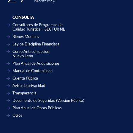
Monterrey
CONSULTA
Consultores de Programas de
Calidad Turística – SECTUR NL
Bienes Muebles
Ley de Disciplina Financiera
Curso Anti corrupción
Nuevo León
Plan Anual de Adquisiciones
Manual de Contabilidad
Cuenta Pública
Aviso de privacidad
Transparencia
Documento de Seguridad (Versión Pública)
Plan Anual de Obras Públicas
Otros