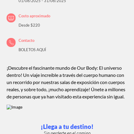
01/08/2025 - 31/08/2025
Costo aproximado
Desde $220
Contacto
BOLETOS AQUÍ
¡Descubre el fascinante mundo de Our Body: El universo
dentro! Un viaje increíble a través del cuerpo humano con
un recorrido por nuestras salas de exposición con cuerpos
reales, y sobre todo, ¡mucho aprendizaje! Únete a millones
de personas que ya han visitado esta experiencia sin igual.
¡Llega a tu destino!
Sin perderte en el camino