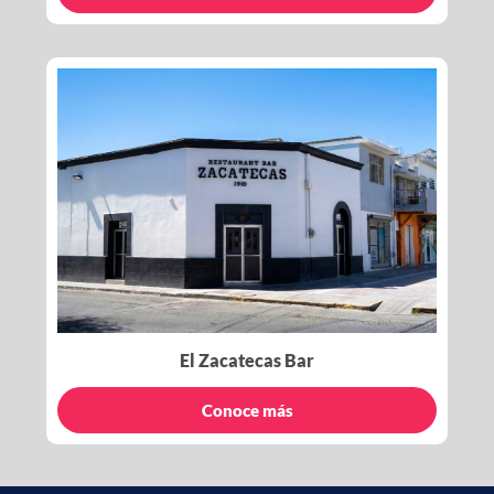
El Zacatecas Bar
Conoce más