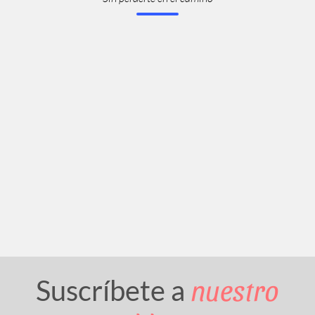
nuestro
Suscríbete a