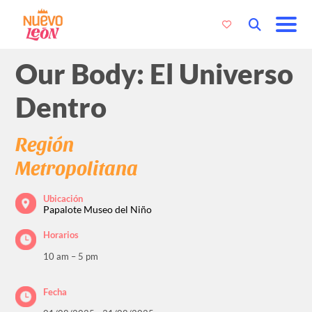
Our Body: El Universo
Dentro
Región
Metropolitana
Ubicación
Papalote Museo del Niño
Horarios
10 am – 5 pm
Fecha