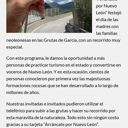
por Nuevo
León” festejó
el día de las
madres con
las familias
neoleonesas en las Grutas de García, con un recorrido muy
especial.
Con este programa, le damos la oportunidad a más
personas de practicar turismo en el estado y convertirse en
voceros de Nuevo León. Y en esta ocasión, cientos de
personas conocieron por primera vez las majestuosas
formaciones rocosas que se han desarrollado a lo largo de
millones de años.
Nuestras invitadas e invitados pudieron utilizar el
teleférico para subir a las grutas y hacer su recorrido por
esta maravilla de la naturaleza. Todo esto sin ningún costo
gracias a su tarjeta “Arráncate por Nuevo León”.