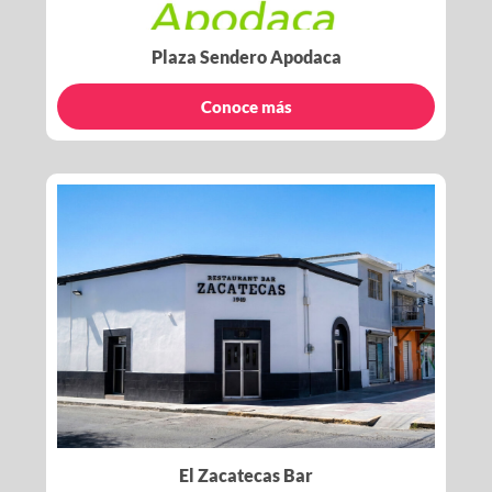
Plaza Sendero Apodaca
Conoce más
El Zacatecas Bar