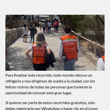
Para finalizar este recorrido, todo mundo obtuvo un
refrigerio y nos dirigimos de vuelta a la ciudad, con los
felices rostros de todas las personas que tuvieron la
oportunidad de conocer este gran lugar.
Si quieres ser parte de estos recorridos gratuitos, sólo
debes registrarte por
WhatsApp
o hacer clic en el ícono