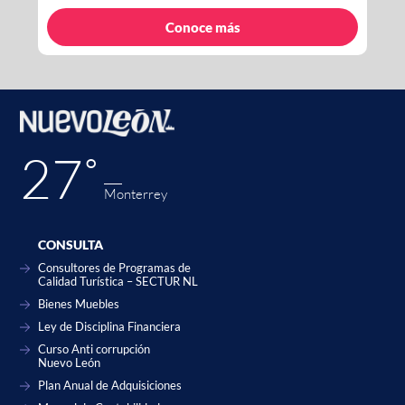
Conoce más
27˚
Monterrey
CONSULTA
Consultores de Programas de
Calidad Turística – SECTUR NL
Bienes Muebles
Ley de Disciplina Financiera
Curso Anti corrupción
Nuevo León
Plan Anual de Adquisiciones