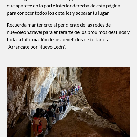
que aparece en la parte inferior derecha de esta página
para conocer todos los detalles y separar tu lugar.
Recuerda mantenerte al pendiente de las redes de
nuevoleon.travel
para enterarte de los próximos destinos y
toda la información de los beneficios de tu tarjeta
“Arráncate por Nuevo León”.