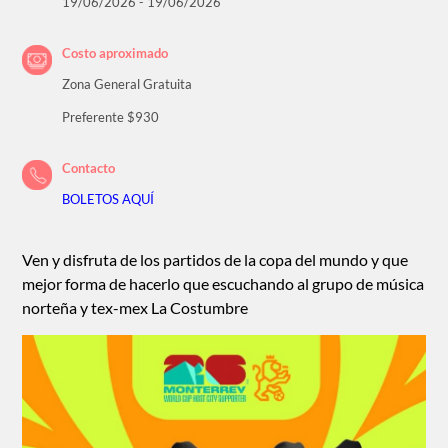
19/06/2026 - 19/06/2026
Costo aproximado
Zona General Gratuita
Preferente $930
Contacto
BOLETOS AQUÍ
Ven y disfruta de los partidos de la copa del mundo y que
mejor forma de hacerlo que escuchando al grupo de música
norteña y tex-mex La Costumbre