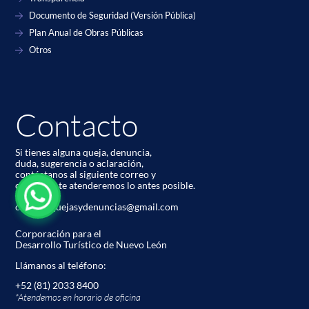
Documento de Seguridad (Versión Pública)
Plan Anual de Obras Públicas
Otros
Contacto
Si tienes alguna queja, denuncia,
duda, sugerencia o aclaración,
contáctanos al siguiente correo y
con gusto te atenderemos lo antes posible.
codetur.quejasydenuncias@gmail.com
Corporación para el
Desarrollo Turístico de Nuevo León
Llámanos al teléfono:
+52 (81) 2033 8400
*Atendemos en horario de oﬁcina