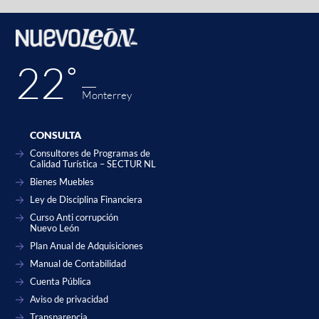
22˚
Monterrey
CONSULTA
Consultores de Programas de
Calidad Turística – SECTUR NL
Bienes Muebles
Ley de Disciplina Financiera
Curso Anti corrupción
Nuevo León
Plan Anual de Adquisiciones
Manual de Contabilidad
Cuenta Pública
Aviso de privacidad
Transparencia