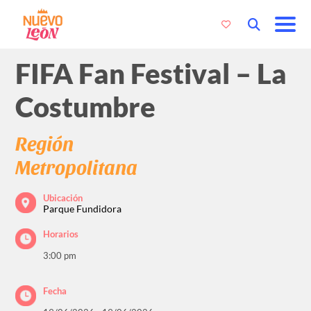
FIFA Fan Festival – La
Costumbre
Región
Metropolitana
Ubicación
Parque Fundidora
Horarios
3:00 pm
Fecha