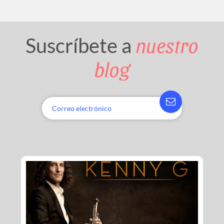
nuestro
Suscríbete a
blog