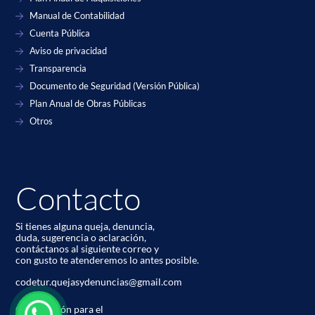
Manual de Contabilidad
Cuenta Pública
Aviso de privacidad
Transparencia
Documento de Seguridad (Versión Pública)
Plan Anual de Obras Públicas
Otros
Contacto
Si tienes alguna queja, denuncia,
duda, sugerencia o aclaración,
contáctanos al siguiente correo y
con gusto te atenderemos lo antes posible.
codetur.quejasydenuncias@gmail.com
Corporación para el