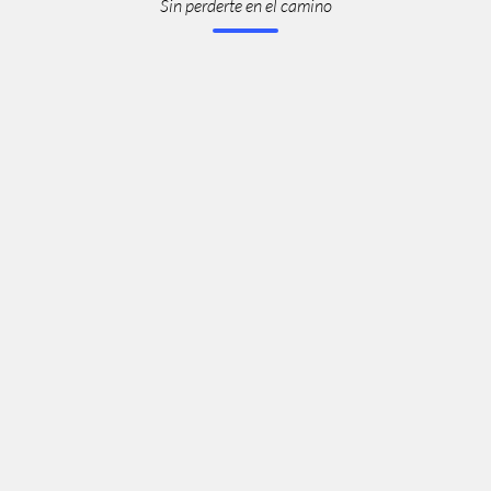
Sin perderte en el camino