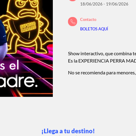
18/06/2026 - 19/06/2026
Contacto
BOLETOS AQUÍ
Show interactivo, que combina t
Es la EXPERIENCIA PERRA MA
No se recomienda para menores,
¡Llega a tu destino!