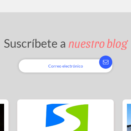
nuestro blog
Suscríbete a