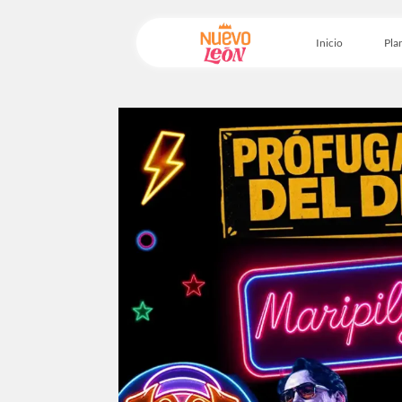
Inicio
Plan