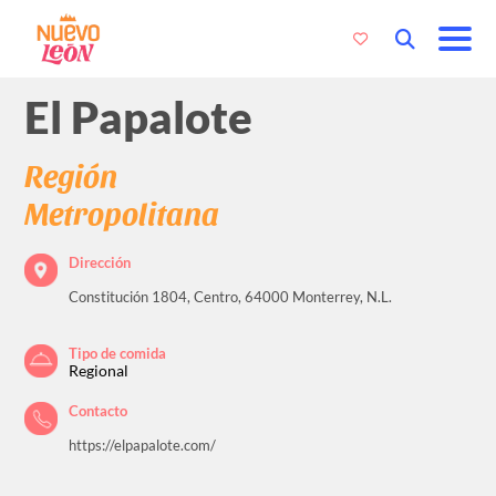
El Papalote
Región
Metropolitana
Dirección
Constitución 1804, Centro, 64000 Monterrey, N.L.
Tipo de comida
Regional
Contacto
https://elpapalote.com/