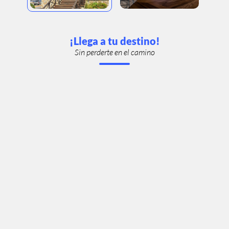
¡Llega a tu destino!
Sin perderte en el camino