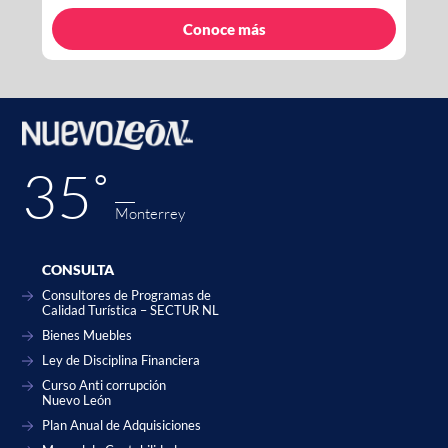
Conoce más
35˚
Monterrey
CONSULTA
Consultores de Programas de
Calidad Turística – SECTUR NL
Bienes Muebles
Ley de Disciplina Financiera
Curso Anti corrupción
Nuevo León
Plan Anual de Adquisiciones