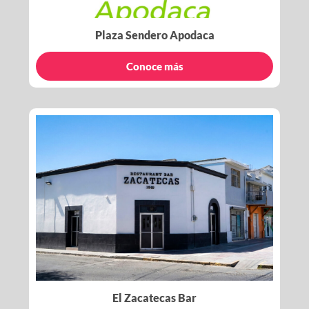
Plaza Sendero Apodaca
Conoce más
El Zacatecas Bar