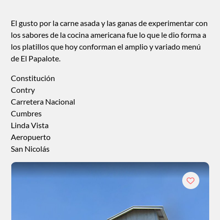
El gusto por la carne asada y las ganas de experimentar con
los sabores de la cocina americana fue lo que le dio forma a
los platillos que hoy conforman el amplio y variado menú
de El Papalote.
Constitución
Contry
Carretera Nacional
Cumbres
Linda Vista
Aeropuerto
San Nicolás