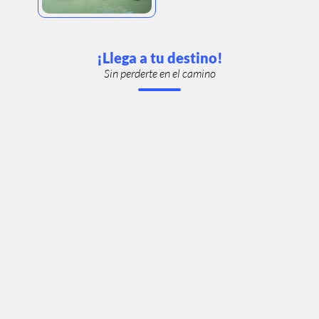
¡Llega a tu destino!
Sin perderte en el camino