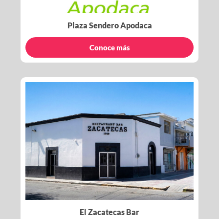
Plaza Sendero Apodaca
Conoce más
El Zacatecas Bar