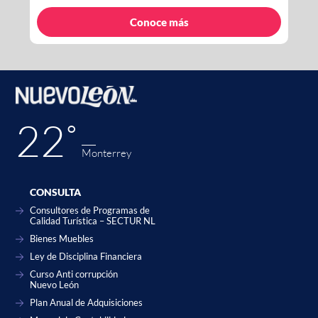
Conoce más
22˚
Monterrey
CONSULTA
Consultores de Programas de
Calidad Turística – SECTUR NL
Bienes Muebles
Ley de Disciplina Financiera
Curso Anti corrupción
Nuevo León
Plan Anual de Adquisiciones