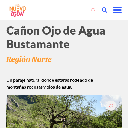
Cañon Ojo de Agua
Bustamante
Región Norte
Un paraje natural donde estarás
rodeado de
montañas
rocosas
y
ojos de agua.