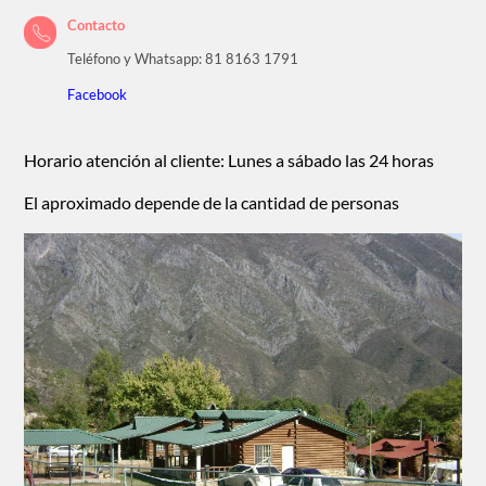
Contacto
Teléfono y Whatsapp: 81 8163 1791
Facebook
Horario atención al cliente: Lunes a sábado las 24 horas
El aproximado depende de la cantidad de personas