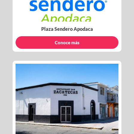
Plaza Sendero Apodaca
Conoce más