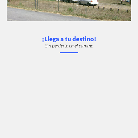
¡Llega a tu destino!
Sin perderte en el camino