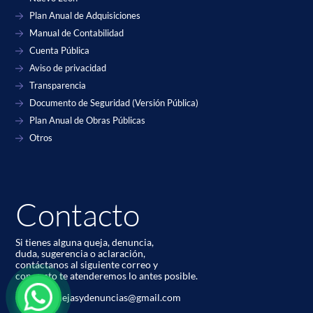
Plan Anual de Adquisiciones
Manual de Contabilidad
Cuenta Pública
Aviso de privacidad
Transparencia
Documento de Seguridad (Versión Pública)
Plan Anual de Obras Públicas
Otros
Contacto
Si tienes alguna queja, denuncia,
duda, sugerencia o aclaración,
contáctanos al siguiente correo y
con gusto te atenderemos lo antes posible.
codetur.quejasydenuncias@gmail.com