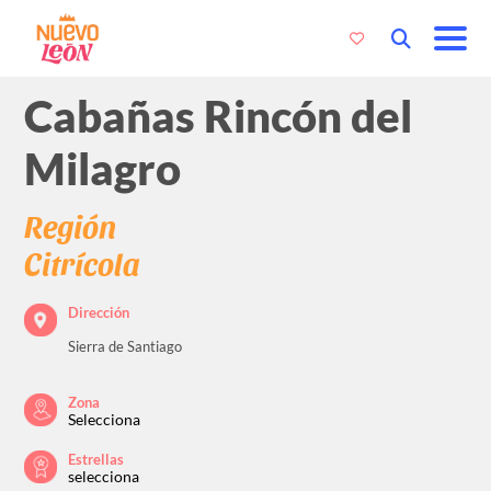
Cabañas Rincón del
Milagro
Región
Citrícola
Dirección
Sierra de Santiago
Zona
Selecciona
Estrellas
selecciona