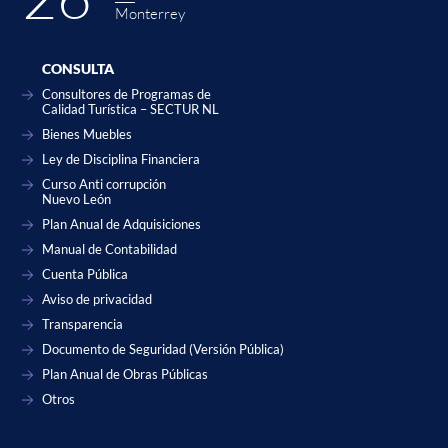
Monterrey
CONSULTA
Consultores de Programas de
Calidad Turística – SECTUR NL
Bienes Muebles
Ley de Disciplina Financiera
Curso Anti corrupción
Nuevo León
Plan Anual de Adquisiciones
Manual de Contabilidad
Cuenta Pública
Aviso de privacidad
Transparencia
Documento de Seguridad (Versión Pública)
Plan Anual de Obras Públicas
Otros