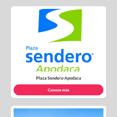
Plaza Sendero Apodaca
Conoce más