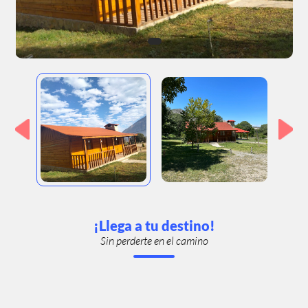
¡Llega a tu destino!
Sin perderte en el camino