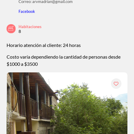
Correo: arvmadrian@gmail.com
Facebook
Habitaciones
8
Horario atención al cliente: 24 horas
Costo varía dependiendo la cantidad de personas desde
$1000 a $3500