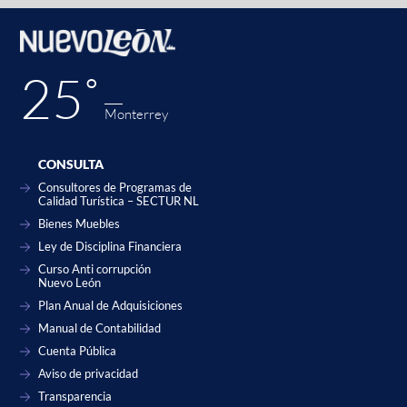
25˚
Monterrey
CONSULTA
Consultores de Programas de
Calidad Turística – SECTUR NL
Bienes Muebles
Ley de Disciplina Financiera
Curso Anti corrupción
Nuevo León
Plan Anual de Adquisiciones
Manual de Contabilidad
Cuenta Pública
Aviso de privacidad
Transparencia