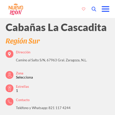
Cabañas La Cascadita
Región Sur
Dirección
Camino al Salto S/N, 67963 Gral. Zaragoza, N.L.
Zona
Selecciona
Estrellas
1
Contacto
Teléfono y Whatsapp: 821 117 4244