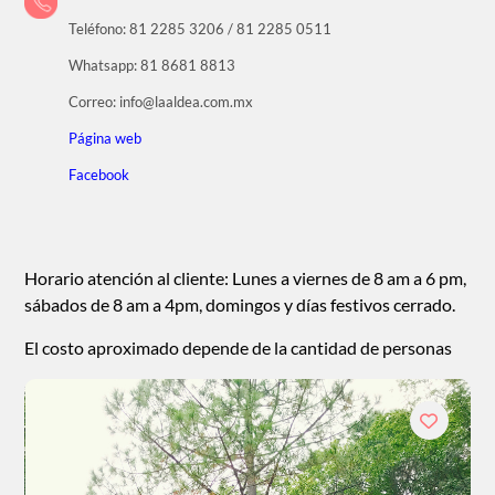
Teléfono: 81 2285 3206 / 81 2285 0511
Whatsapp: 81 8681 8813
Correo: info@laaldea.com.mx
Página web
Facebook
Horario atención al cliente: Lunes a viernes de 8 am a 6 pm,
sábados de 8 am a 4pm, domingos y días festivos cerrado.
El costo aproximado depende de la cantidad de personas