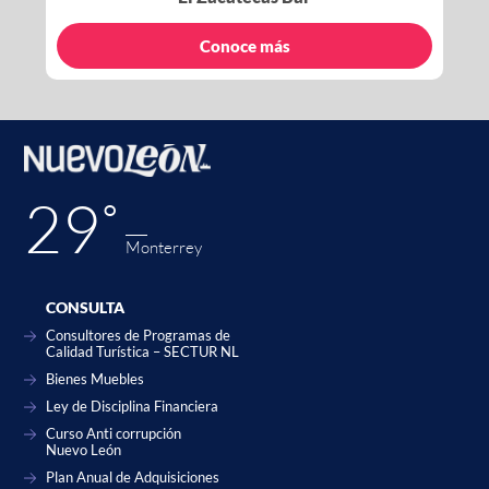
Conoce más
29˚
Monterrey
CONSULTA
Consultores de Programas de
Calidad Turística – SECTUR NL
Bienes Muebles
Ley de Disciplina Financiera
Curso Anti corrupción
Nuevo León
Plan Anual de Adquisiciones