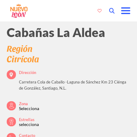
Cabañas La Aldea
Región
Citrícola
Dirección
Carretera Cola de Caballo -Laguna de Sánchez Km 23 Ciénga
de González, Santiago, N.L.
Zona
Selecciona
Estrellas
selecciona
Contacto