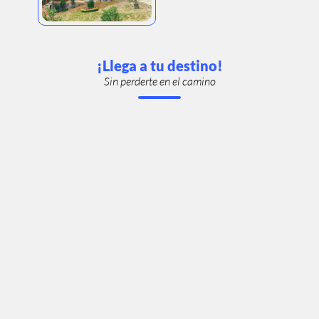
¡Llega a tu destino!
Sin perderte en el camino