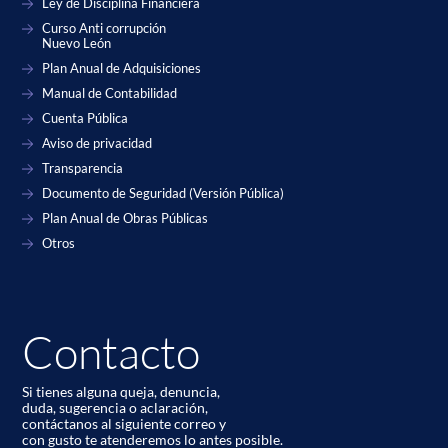
Ley de Disciplina Financiera
Curso Anti corrupción
Nuevo León
Plan Anual de Adquisiciones
Manual de Contabilidad
Cuenta Pública
Aviso de privacidad
Transparencia
Documento de Seguridad (Versión Pública)
Plan Anual de Obras Públicas
Otros
Contacto
Si tienes alguna queja, denuncia,
duda, sugerencia o aclaración,
contáctanos al siguiente correo y
con gusto te atenderemos lo antes posible.