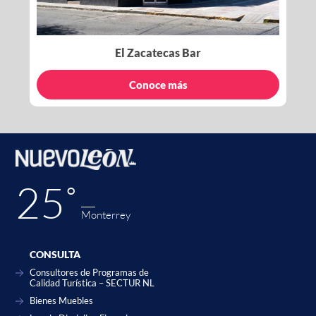
El Zacatecas Bar
Conoce más
25˚
Monterrey
CONSULTA
Consultores de Programas de
Calidad Turística – SECTUR NL
Bienes Muebles