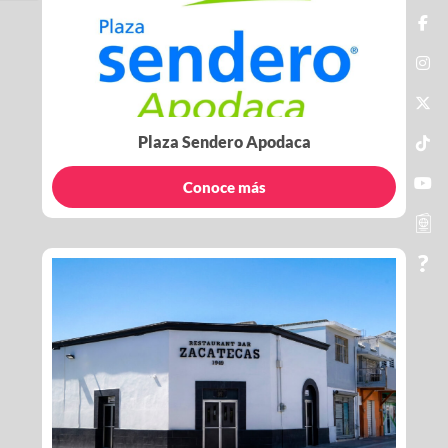
Plaza Sendero Apodaca
Conoce más