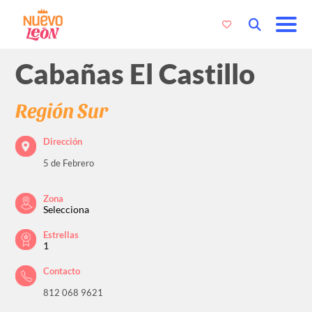
Cabañas El Castillo
Región Sur
Dirección
5 de Febrero
Zona
Selecciona
Estrellas
1
Contacto
812 068 9621