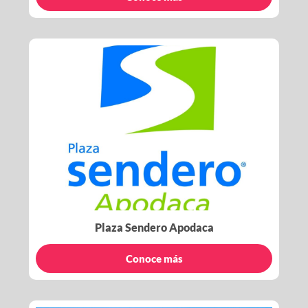
Plaza Sendero Apodaca
Conoce más