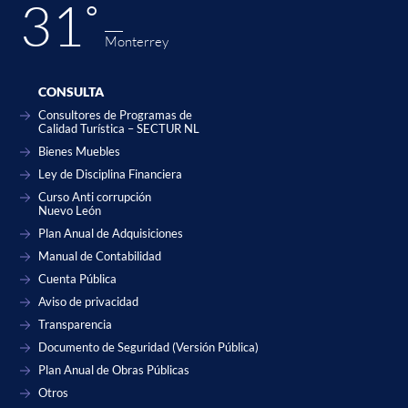
31˚
Monterrey
CONSULTA
Consultores de Programas de
Calidad Turística – SECTUR NL
Bienes Muebles
Ley de Disciplina Financiera
Curso Anti corrupción
Nuevo León
Plan Anual de Adquisiciones
Manual de Contabilidad
Cuenta Pública
Aviso de privacidad
Transparencia
Documento de Seguridad (Versión Pública)
Plan Anual de Obras Públicas
Otros