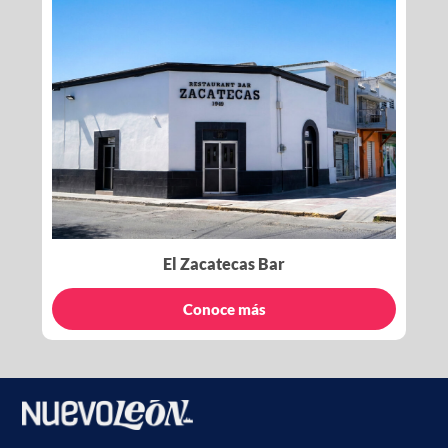
El Zacatecas Bar
Conoce más