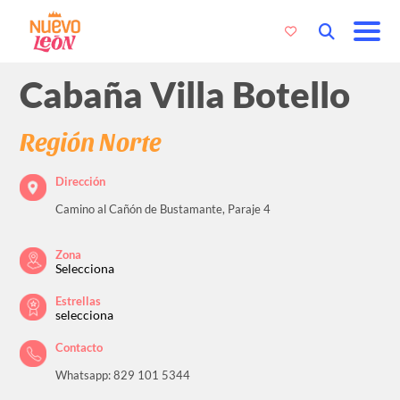
Cabaña Villa Botello
Región Norte
Dirección
Camino al Cañón de Bustamante, Paraje 4
Zona
Selecciona
Estrellas
selecciona
Contacto
Whatsapp: 829 101 5344