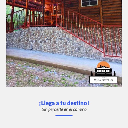
¡Llega a tu destino!
Sin perderte en el camino