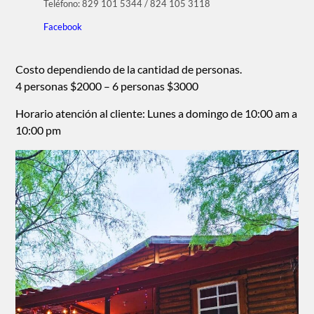
Teléfono: 829 101 5344 / 824 105 3118
Facebook
Costo dependiendo de la cantidad de personas.
4 personas $2000 – 6 personas $3000
Horario atención al cliente: Lunes a domingo de 10:00 am a
10:00 pm