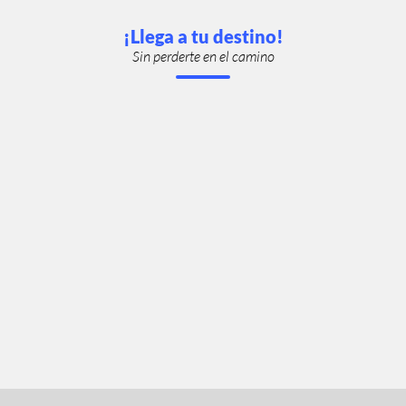
¡Llega a tu destino!
Sin perderte en el camino