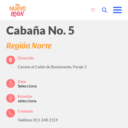
Cabaña No. 5
Región Norte
Dirección
Camino al Cañón de Bustamante, Paraje 3
Zona
Selecciona
Estrellas
selecciona
Contacto
Teléfono: 811 248 2159