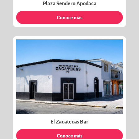
Plaza Sendero Apodaca
Conoce más
El Zacatecas Bar
Conoce más