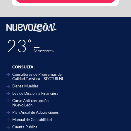
23˚
Monterrey
CONSULTA
Consultores de Programas de
Calidad Turística – SECTUR NL
Bienes Muebles
Ley de Disciplina Financiera
Curso Anti corrupción
Nuevo León
Plan Anual de Adquisiciones
Manual de Contabilidad
Cuenta Pública