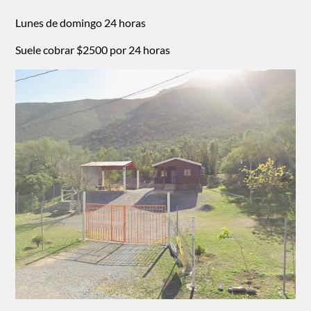
Lunes de domingo 24 horas
Suele cobrar $2500 por 24 horas