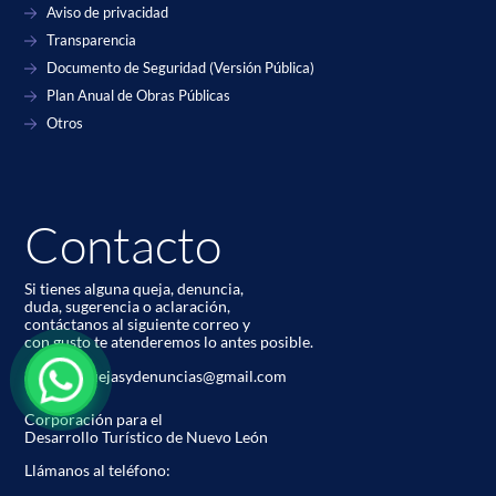
Aviso de privacidad
Transparencia
Documento de Seguridad (Versión Pública)
Plan Anual de Obras Públicas
Otros
Contacto
Si tienes alguna queja, denuncia,
duda, sugerencia o aclaración,
contáctanos al siguiente correo y
con gusto te atenderemos lo antes posible.
codetur.quejasydenuncias@gmail.com
Corporación para el
Desarrollo Turístico de Nuevo León
Llámanos al teléfono: