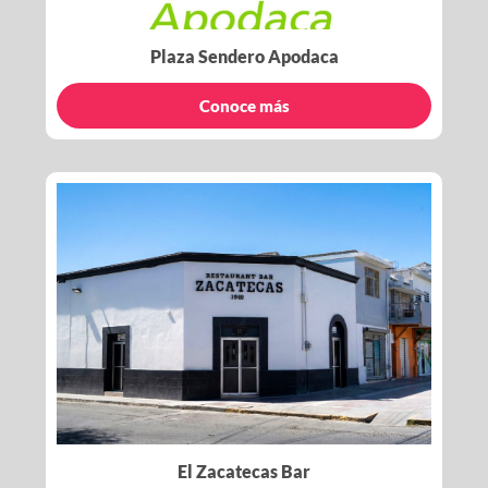
Plaza Sendero Apodaca
Conoce más
El Zacatecas Bar