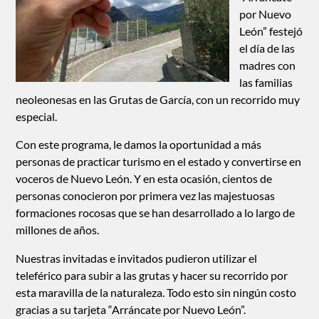
por Nuevo
León” festejó
el día de las
madres con
las familias
neoleonesas en las Grutas de García, con un recorrido muy
especial.
Con este programa, le damos la oportunidad a más
personas de practicar turismo en el estado y convertirse en
voceros de Nuevo León. Y en esta ocasión, cientos de
personas conocieron por primera vez las majestuosas
formaciones rocosas que se han desarrollado a lo largo de
millones de años.
Nuestras invitadas e invitados pudieron utilizar el
teleférico para subir a las grutas y hacer su recorrido por
esta maravilla de la naturaleza. Todo esto sin ningún costo
gracias a su tarjeta “Arráncate por Nuevo León”.