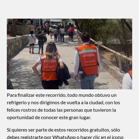
Para finalizar este recorrido, todo mundo obtuvo un
refrigerio y nos dirigimos de vuelta a la ciudad, con los
felices rostros de todas las personas que tuvieron la
oportunidad de conocer este gran lugar.
Si quieres ser parte de estos recorridos gratuitos, sólo
debes registrarte por
WhatsApp
o hacer clic en el ícono