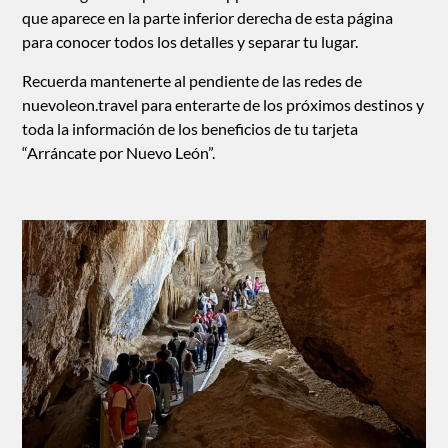
que aparece en la parte inferior derecha de esta página
para conocer todos los detalles y separar tu lugar.
Recuerda mantenerte al pendiente de las redes de
nuevoleon.travel
para enterarte de los próximos destinos y
toda la información de los beneficios de tu tarjeta
“Arráncate por Nuevo León”.