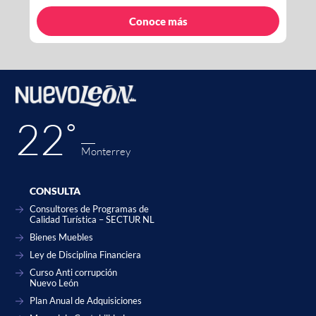
Conoce más
22˚
Monterrey
CONSULTA
Consultores de Programas de
Calidad Turística – SECTUR NL
Bienes Muebles
Ley de Disciplina Financiera
Curso Anti corrupción
Nuevo León
Plan Anual de Adquisiciones