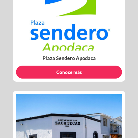
Plaza Sendero Apodaca
Conoce más