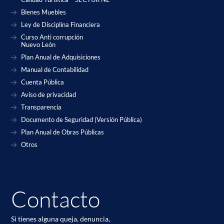
Bienes Muebles
Ley de Disciplina Financiera
Curso Anti corrupción
Nuevo León
Plan Anual de Adquisiciones
Manual de Contabilidad
Cuenta Pública
Aviso de privacidad
Transparencia
Documento de Seguridad (Versión Pública)
Plan Anual de Obras Públicas
Otros
Contacto
Si tienes alguna queja, denuncia,