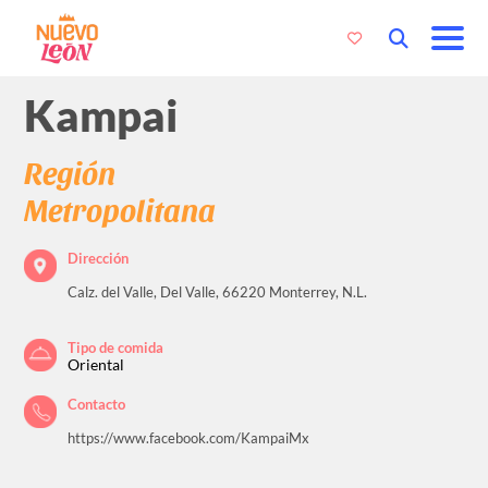
Kampai
Región
Metropolitana
Dirección
Calz. del Valle, Del Valle, 66220 Monterrey, N.L.
Tipo de comida
Oriental
Contacto
https://www.facebook.com/KampaiMx