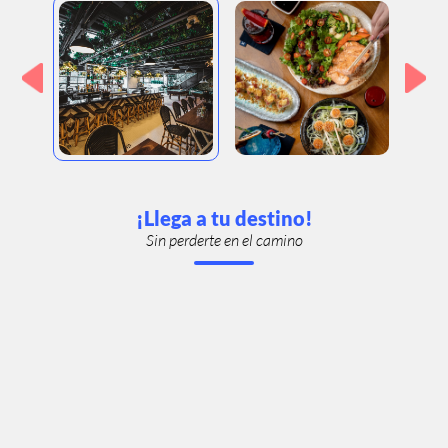
¡Llega a tu destino!
Sin perderte en el camino