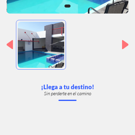
¡Llega a tu destino!
Sin perderte en el camino