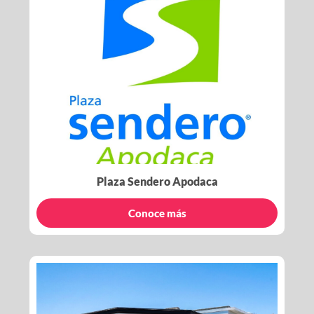
Plaza Sendero Apodaca
Conoce más