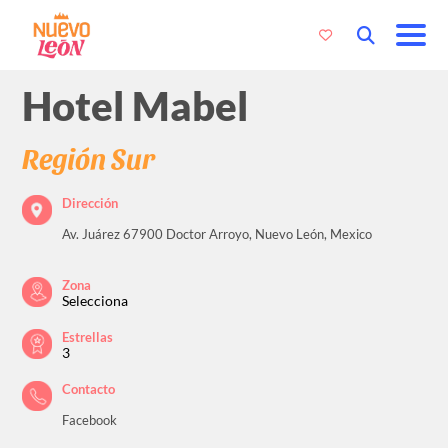
Hotel Mabel
Región Sur
Dirección
Av. Juárez 67900 Doctor Arroyo, Nuevo León, Mexico
Zona
Selecciona
Estrellas
3
Contacto
Facebook