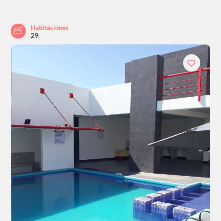
Habitaciones
29