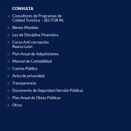
CONSULTA
Consultores de Programas de
Calidad Turística – SECTUR NL
Bienes Muebles
Ley de Disciplina Financiera
Curso Anti corrupción
Nuevo León
Plan Anual de Adquisiciones
Manual de Contabilidad
Cuenta Pública
Aviso de privacidad
Transparencia
Documento de Seguridad (Versión Pública)
Plan Anual de Obras Públicas
Otros