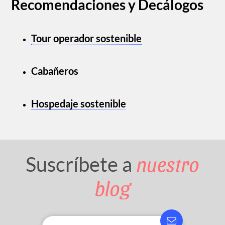
Recomendaciones y Decálogos
Tour operador sostenible
Cabañeros
Hospedaje sostenible
nuestro
Suscríbete a
blog