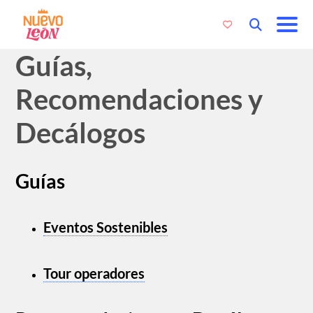
Guías,
Recomendaciones y
Decálogos
Guías
Eventos Sostenibles
Tour operadores