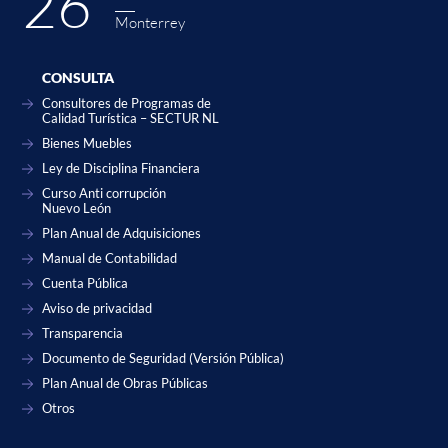
26˚
Monterrey
CONSULTA
Consultores de Programas de
Calidad Turística – SECTUR NL
Bienes Muebles
Ley de Disciplina Financiera
Curso Anti corrupción
Nuevo León
Plan Anual de Adquisiciones
Manual de Contabilidad
Cuenta Pública
Aviso de privacidad
Transparencia
Documento de Seguridad (Versión Pública)
Plan Anual de Obras Públicas
Otros